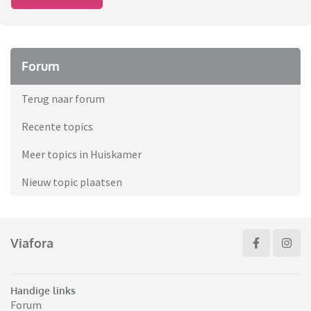
Forum
Terug naar forum
Recente topics
Meer topics in Huiskamer
Nieuw topic plaatsen
Viafora
Handige links
Forum