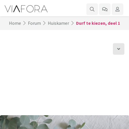
Home
Forum
Huiskamer
Durf te kiezen, deel 1