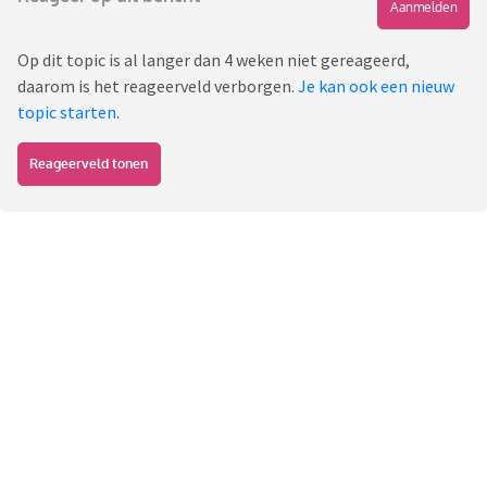
Aanmelden
Op dit topic is al langer dan 4 weken niet gereageerd,
daarom is het reageerveld verborgen.
Je kan ook een nieuw
topic starten
.
Reageerveld tonen