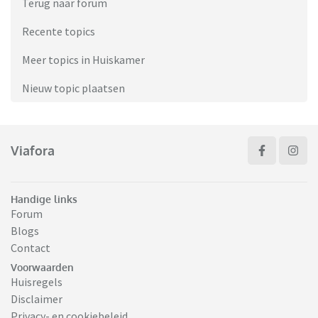
Terug naar forum
Recente topics
Meer topics in Huiskamer
Nieuw topic plaatsen
Viafora
Handige links
Forum
Blogs
Contact
Voorwaarden
Huisregels
Disclaimer
Privacy- en cookiebeleid