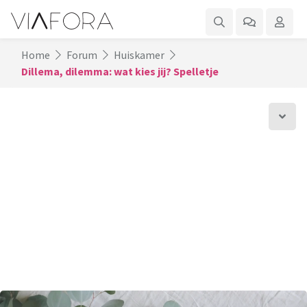
Home
Forum
Huiskamer
Dillema, dilemma: wat kies jij? Spelletje