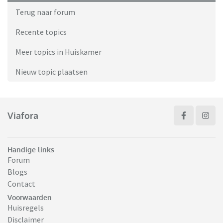
Terug naar forum
Recente topics
Meer topics in Huiskamer
Nieuw topic plaatsen
Viafora
Handige links
Forum
Blogs
Contact
Voorwaarden
Huisregels
Disclaimer