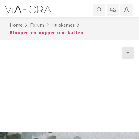
Home
Forum
Huiskamer
Blooper- en moppertopic katten