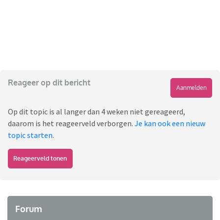
Reageer op dit bericht
Aanmelden
Op dit topic is al langer dan 4 weken niet gereageerd,
daarom is het reageerveld verborgen.
Je kan ook een nieuw
topic starten
.
Reageerveld tonen
Forum