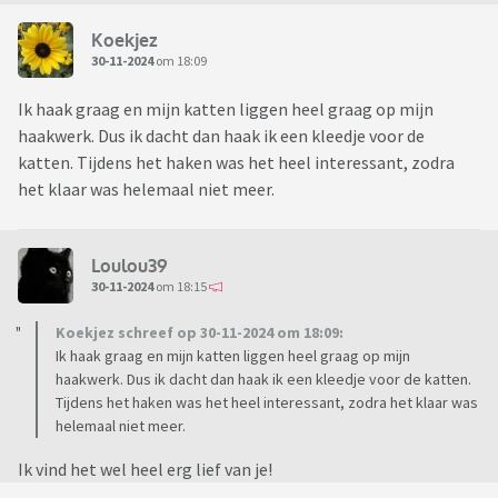
Koekjez
30-11-2024
om 18:09
Ik haak graag en mijn katten liggen heel graag op mijn
haakwerk. Dus ik dacht dan haak ik een kleedje voor de
katten. Tijdens het haken was het heel interessant, zodra
het klaar was helemaal niet meer.
Loulou39
30-11-2024
om 18:15
Koekjez schreef op 30-11-2024 om 18:09:
Ik haak graag en mijn katten liggen heel graag op mijn
haakwerk. Dus ik dacht dan haak ik een kleedje voor de katten.
Tijdens het haken was het heel interessant, zodra het klaar was
helemaal niet meer.
Ik vind het wel heel erg lief van je!