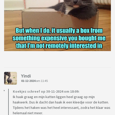
Yindi
01-12-2024
om 11:45
Koekjez schreef op 30-11-2024 om 18:09:
Ik haak graag en mijn katten liggen heel graag op mijn
haakwerk. Dus ik dacht dan haak ik een kleedje voor de katten.
Tijdens het haken was het heel interessant, zodra het klaar was
helemaal niet meer.