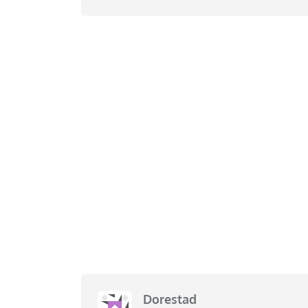
Dorestad