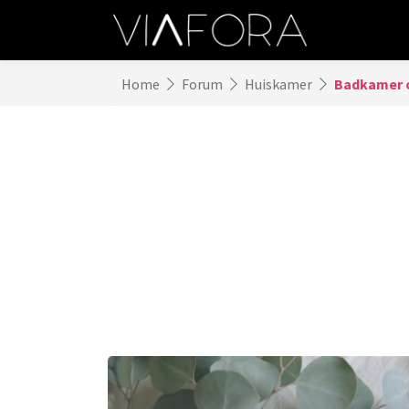
Home
Forum
Huiskamer
Badkamer 