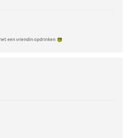
 met een vriendin opdrinken