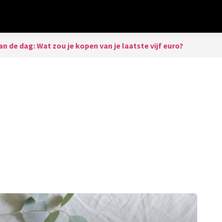
an de dag: Wat zou je kopen van je laatste vijf euro?