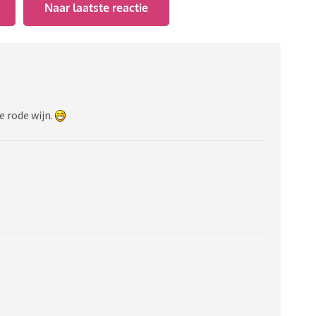
Naar laatste reactie
e rode wijn.