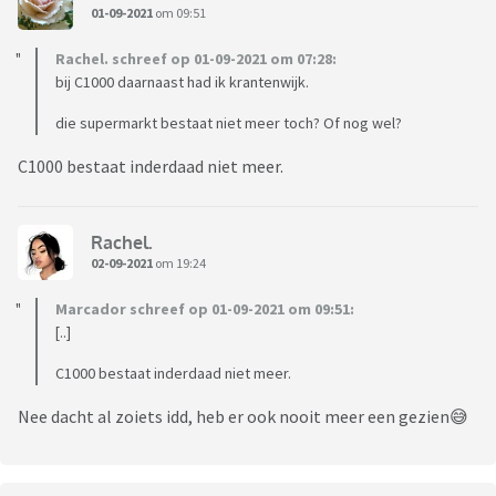
01-09-2021
om 09:51
Rachel. schreef op 01-09-2021 om 07:28:
bij C1000 daarnaast had ik krantenwijk.
die supermarkt bestaat niet meer toch? Of nog wel?
C1000 bestaat inderdaad niet meer.
Rachel.
02-09-2021
om 19:24
Marcador schreef op 01-09-2021 om 09:51:
[..]
C1000 bestaat inderdaad niet meer.
Nee dacht al zoiets idd, heb er ook nooit meer een gezien😅