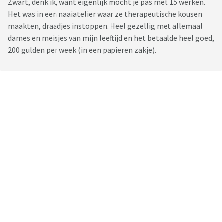
Zwart, denk ik, want eigenlijk mocht je pas met 15 werken.
Het was in een naaiatelier waar ze therapeutische kousen
maakten, draadjes instoppen. Heel gezellig met allemaal
dames en meisjes van mijn leeftijd en het betaalde heel goed,
200 gulden per week (in een papieren zakje).