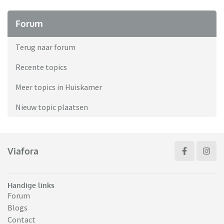
Forum
Terug naar forum
Recente topics
Meer topics in Huiskamer
Nieuw topic plaatsen
Viafora
Handige links
Forum
Blogs
Contact