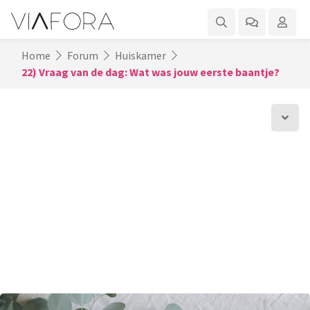
Home
Forum
Huiskamer
22) Vraag van de dag: Wat was jouw eerste baantje?