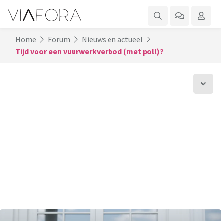
Home
Forum
Nieuws en actueel
Tijd voor een vuurwerkverbod (met poll)?