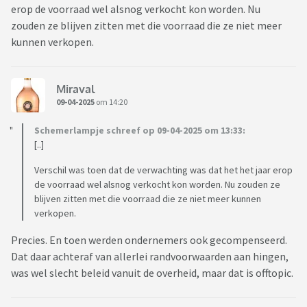
erop de voorraad wel alsnog verkocht kon worden. Nu
zouden ze blijven zitten met die voorraad die ze niet meer
kunnen verkopen.
Miraval
09-04-2025
om 14:20
Schemerlampje schreef op 09-04-2025 om 13:33:
[..]
Verschil was toen dat de verwachting was dat het het jaar erop
de voorraad wel alsnog verkocht kon worden. Nu zouden ze
blijven zitten met die voorraad die ze niet meer kunnen
verkopen.
Precies. En toen werden ondernemers ook gecompenseerd.
Dat daar achteraf van allerlei randvoorwaarden aan hingen,
was wel slecht beleid vanuit de overheid, maar dat is offtopic.