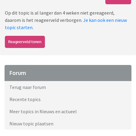
Op dit topic is al langer dan 4 weken niet gereageerd,
daarom is het reageerveld verborgen.
Je kan ook een nieuw
topic starten
.
Reageerveld tonen
Forum
Terug naar forum
Recente topics
Meer topics in Nieuws en actueel
Nieuw topic plaatsen