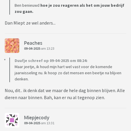
Ben benieuwd
hoe je zou reageren als het om jouw bedrijf
zou gaan.
Dan Miept ze wel anders...
Peaches
09-04-2025
om 13:23
Duufje schreef op 09-04-2025 om 08:24:
Maar jeetje, ik houd mijn hart wel vast voor de komende
jaarwisseling nu. Ik hoop zo dat mensen een beetje na blijven
denken.
Nou, dit.. ik denk dat we maar de hele dag binnen blijven. Alle
dieren naar binnen. Bah, kan er nu al tegenop zien.
Miepjecody
09-04-2025
om 13:31