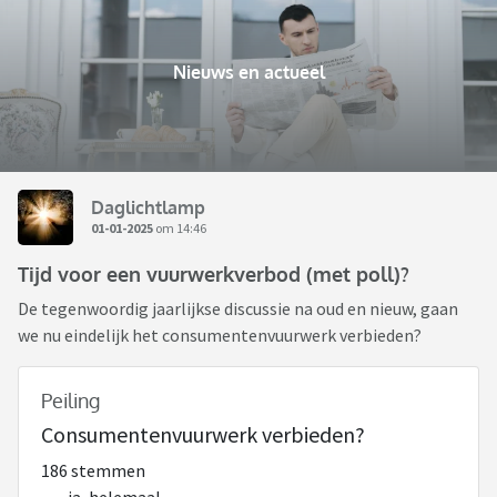
Nieuws en actueel
Daglichtlamp
01-01-2025
om 14:46
Tijd voor een vuurwerkverbod (met poll)?
De tegenwoordig jaarlijkse discussie na oud en nieuw, gaan
we nu eindelijk het consumentenvuurwerk verbieden?
Peiling
Consumentenvuurwerk verbieden?
186 stemmen