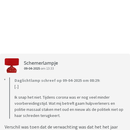
Schemerlampje
09-04-2025
om 13:33
Daglichtlamp schreef op 09-04-2025 om 08:29:
[..]
Ik snap het niet. Tijdens corona was er nog veel minder
voorbereidingstijd. Wat mij betreft gaam hulpverleners en
politie massaal staken met oud en nieuw als de politiek niet op
haar schreden terugkeert.
Verschil was toen dat de verwachting was dat het het jaar