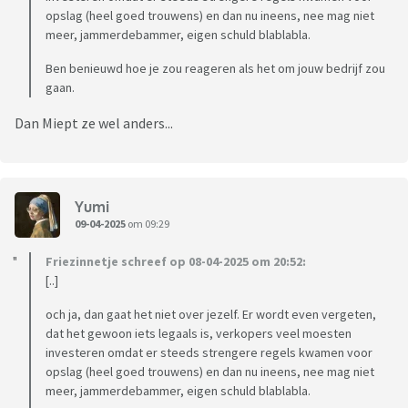
opslag (heel goed trouwens) en dan nu ineens, nee mag niet
meer, jammerdebammer, eigen schuld blablabla.
Ben benieuwd hoe je zou reageren als het om jouw bedrijf zou
gaan.
Dan Miept ze wel anders...
Yumi
09-04-2025
om 09:29
Friezinnetje schreef op 08-04-2025 om 20:52:
[..]
och ja, dan gaat het niet over jezelf. Er wordt even vergeten,
dat het gewoon iets legaals is, verkopers veel moesten
investeren omdat er steeds strengere regels kwamen voor
opslag (heel goed trouwens) en dan nu ineens, nee mag niet
meer, jammerdebammer, eigen schuld blablabla.