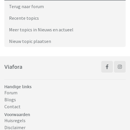
Terug naar forum
Recente topics
Meer topics in Nieuws en actueel
Nieuw topic plaatsen
Viafora
Handige links
Forum
Blogs
Contact
Voorwaarden
Huisregels
Disclaimer