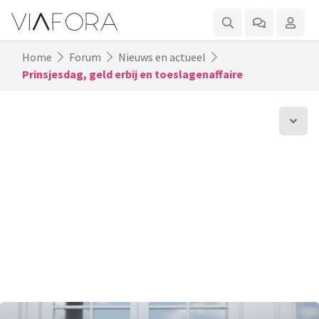
Home
Forum
Nieuws en actueel
Prinsjesdag, geld erbij en toeslagenaffaire