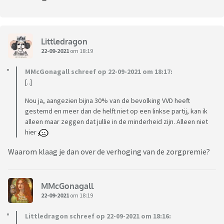
Littledragon
22-09-2021
om 18:19
MMcGonagall schreef op 22-09-2021 om 18:17:
[..]
Nou ja, aangezien bijna 30% van de bevolking VVD heeft
gestemd en meer dan de helft niet op een linkse partij, kan ik
alleen maar zeggen dat jullie in de minderheid zijn. Alleen niet
hier
Waarom klaag je dan over de verhoging van de zorgpremie?
MMcGonagall
22-09-2021
om 18:19
Littledragon schreef op 22-09-2021 om 18:16: