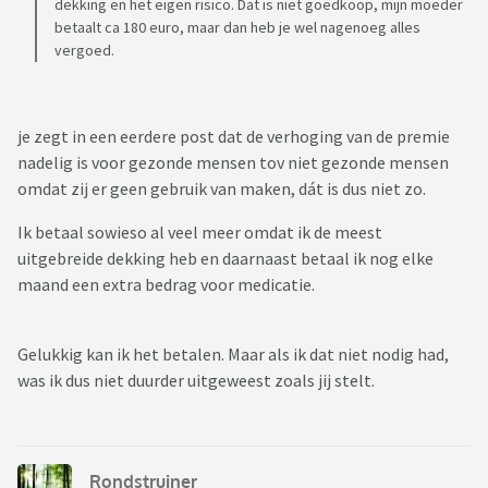
dekking en het eigen risico. Dat is niet goedkoop, mijn moeder
betaalt ca 180 euro, maar dan heb je wel nagenoeg alles
vergoed.
je zegt in een eerdere post dat de verhoging van de premie
nadelig is voor gezonde mensen tov niet gezonde mensen
omdat zij er geen gebruik van maken, dát is dus niet zo.
Ik betaal sowieso al veel meer omdat ik de meest
uitgebreide dekking heb en daarnaast betaal ik nog elke
maand een extra bedrag voor medicatie.
Gelukkig kan ik het betalen. Maar als ik dat niet nodig had,
was ik dus niet duurder uitgeweest zoals jij stelt.
Rondstruiner