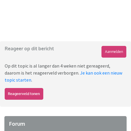
Reageer op dit bericht
Aanmelden
Op dit topic is al langer dan 4 weken niet gereageerd,
daarom is het reageerveld verborgen.
Je kan ook een nieuw
topic starten
.
Reageerveld tonen
Forum