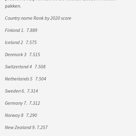
pakken.
Country name Rank by 2020 score
Finland 1. 7.889
Iceland 2 7.575
Denmark 3 7.515
Switzerland 4 7.508
Netherlands 5 7.504
Sweden 6. 7.314
Germany 7. 7.312
Norway 8 7.290
New Zealand 9. 7.257