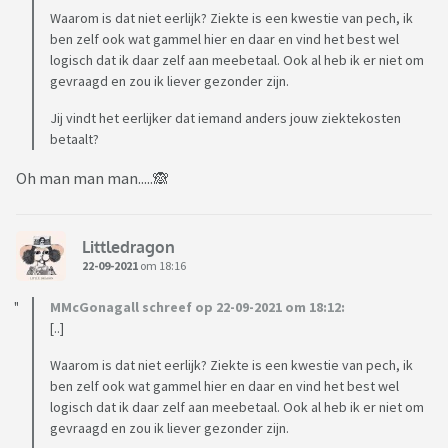
Waarom is dat niet eerlijk? Ziekte is een kwestie van pech, ik
ben zelf ook wat gammel hier en daar en vind het best wel
logisch dat ik daar zelf aan meebetaal. Ook al heb ik er niet om
gevraagd en zou ik liever gezonder zijn.
Jij vindt het eerlijker dat iemand anders jouw ziektekosten
betaalt?
Oh man man man.....🙈
Littledragon
22-09-2021
om 18:16
MMcGonagall schreef op 22-09-2021 om 18:12:
[..]
Waarom is dat niet eerlijk? Ziekte is een kwestie van pech, ik
ben zelf ook wat gammel hier en daar en vind het best wel
logisch dat ik daar zelf aan meebetaal. Ook al heb ik er niet om
gevraagd en zou ik liever gezonder zijn.