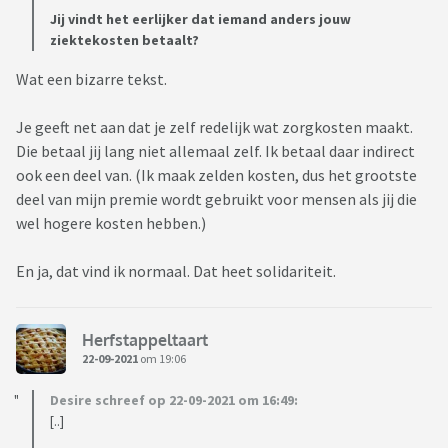
Jij vindt het eerlijker dat iemand anders jouw
ziektekosten betaalt?
Wat een bizarre tekst.
Je geeft net aan dat je zelf redelijk wat zorgkosten maakt.
Die betaal jij lang niet allemaal zelf. Ik betaal daar indirect
ook een deel van. (Ik maak zelden kosten, dus het grootste
deel van mijn premie wordt gebruikt voor mensen als jij die
wel hogere kosten hebben.)
En ja, dat vind ik normaal. Dat heet solidariteit.
Herfstappeltaart
22-09-2021
om 19:06
Desire schreef op 22-09-2021 om 16:49:
[..]