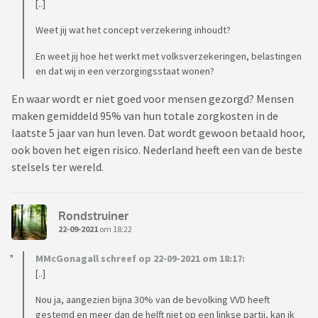
[..]
Weet jij wat het concept verzekering inhoudt?
En weet jij hoe het werkt met volksverzekeringen, belastingen
en dat wij in een verzorgingsstaat wonen?
En waar wordt er niet goed voor mensen gezorgd? Mensen
maken gemiddeld 95% van hun totale zorgkosten in de
laatste 5 jaar van hun leven. Dat wordt gewoon betaald hoor,
ook boven het eigen risico. Nederland heeft een van de beste
stelsels ter wereld.
Rondstruiner
22-09-2021
om 18:22
MMcGonagall schreef op 22-09-2021 om 18:17:
[..]
Nou ja, aangezien bijna 30% van de bevolking VVD heeft
gestemd en meer dan de helft niet op een linkse partij, kan ik