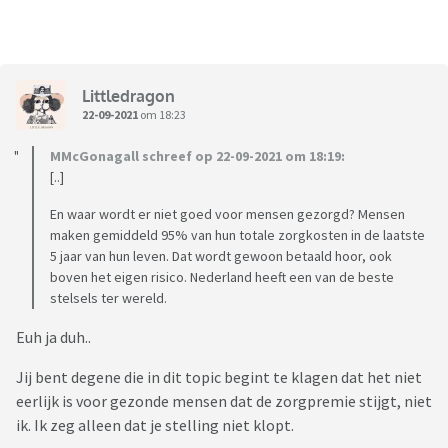
Littledragon
22-09-2021
om 18:23
MMcGonagall schreef op 22-09-2021 om 18:19:
[..]
En waar wordt er niet goed voor mensen gezorgd? Mensen
maken gemiddeld 95% van hun totale zorgkosten in de laatste
5 jaar van hun leven. Dat wordt gewoon betaald hoor, ook
boven het eigen risico. Nederland heeft een van de beste
stelsels ter wereld.
Euh ja duh..
Jij bent degene die in dit topic begint te klagen dat het niet
eerlijk is voor gezonde mensen dat de zorgpremie stijgt, niet
ik. Ik zeg alleen dat je stelling niet klopt.