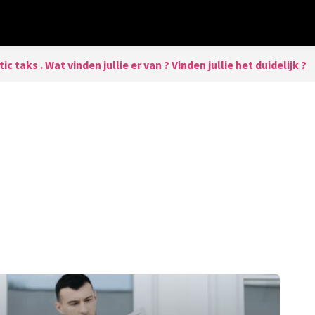
tic taks . Wat vinden jullie er van ? Vinden jullie het duidelijk ?