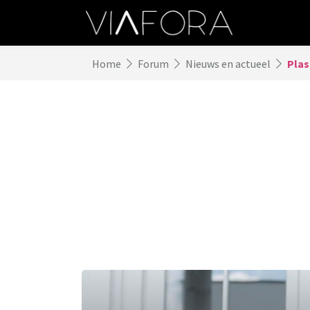
Home
Forum
Nieuws en actueel
Plas