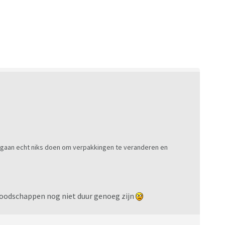
zij gaan echt niks doen om verpakkingen te veranderen en
 boodschappen nog niet duur genoeg zijn