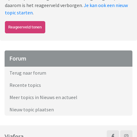
daarom is het reageerveld verborgen.
Je kan ook een nieuw
topic starten
.
Reageerveld tonen
Forum
Terug naar forum
Recente topics
Meer topics in Nieuws en actueel
Nieuw topic plaatsen
Viafora