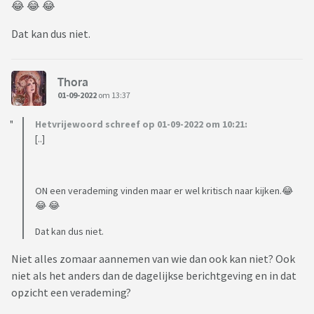
😂 😂 😂
Dat kan dus niet.
Thora
01-09-2022
om 13:37
Hetvrijewoord schreef op 01-09-2022 om 10:21:
[..]
ON een verademing vinden maar er wel kritisch naar kijken.😂
😂 😂
Dat kan dus niet.
Niet alles zomaar aannemen van wie dan ook kan niet? Ook
niet als het anders dan de dagelijkse berichtgeving en in dat
opzicht een verademing?