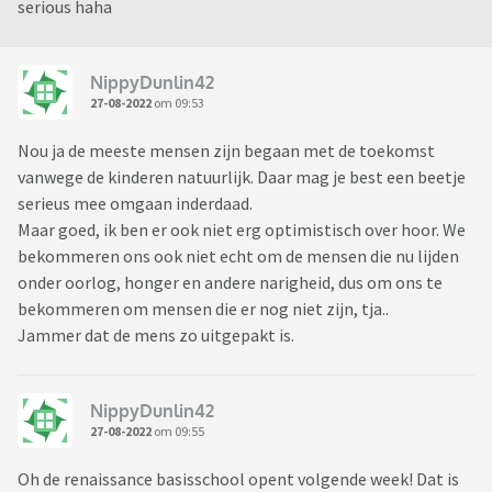
serious haha
NippyDunlin42
27-08-2022
om 09:53
Nou ja de meeste mensen zijn begaan met de toekomst
vanwege de kinderen natuurlijk. Daar mag je best een beetje
serieus mee omgaan inderdaad.
Maar goed, ik ben er ook niet erg optimistisch over hoor. We
bekommeren ons ook niet echt om de mensen die nu lijden
onder oorlog, honger en andere narigheid, dus om ons te
bekommeren om mensen die er nog niet zijn, tja..
Jammer dat de mens zo uitgepakt is.
NippyDunlin42
27-08-2022
om 09:55
Oh de renaissance basisschool opent volgende week! Dat is