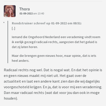
Thora
01-09-2022
om 13:40
Rondstruiner schreef op 01-09-2022 om 08:51:
[..]
Iemand die Ongehoord Nederland een verademing vindt noem
ik eerlijk gezegd radicaal-rechts, aangezien dat het geluid is
dat zij laten horen.
Maar die brengen geen nieuws hoor, maar opinie, dat is iets
heel anders.
Radicaal rechts nog wel. Dat is nogal wat. En dat het opinie is
en geen nieuws maakt mij niet uit. Het gaat over de
actualiteit en laat een andere kant zien dan die wij dagelijks
voorgeschoteld krijgen. En ja, dat is voor mij een verademing.
Dan maar radicaal rechts (wat dat voor jou dan ook in moge
houden).