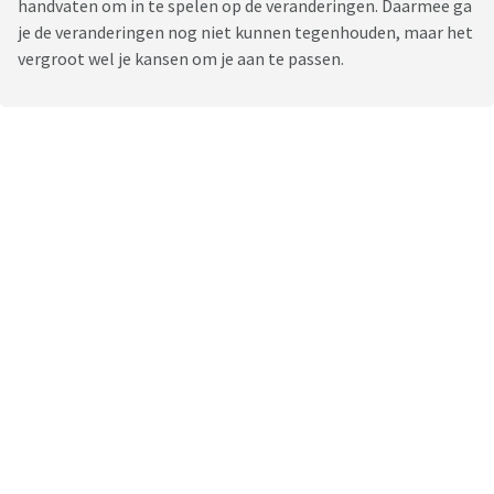
handvaten om in te spelen op de veranderingen. Daarmee ga
je de veranderingen nog niet kunnen tegenhouden, maar het
vergroot wel je kansen om je aan te passen.