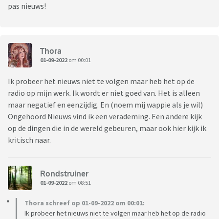
pas nieuws!
Thora
01-09-2022
om 00:01
Ik probeer het nieuws niet te volgen maar heb het op de
radio op mijn werk. Ik wordt er niet goed van. Het is alleen
maar negatief en eenzijdig. En (noem mij wappie als je wil)
Ongehoord Nieuws vind ik een verademing. Een andere kijk
op de dingen die in de wereld gebeuren, maar ook hier kijk ik
kritisch naar.
Rondstruiner
01-09-2022
om 08:51
Thora schreef op 01-09-2022 om 00:01:
Ik probeer het nieuws niet te volgen maar heb het op de radio