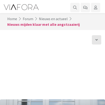
Home
Forum
Nieuws en actueel
Nieuws mijden klaar met alle angstzaaierij