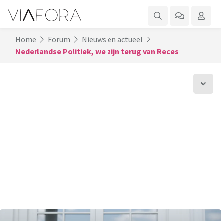
Home
Forum
Nieuws en actueel
Nederlandse Politiek, we zijn terug van Reces