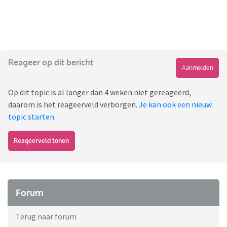
Reageer op dit bericht
Aanmelden
Op dit topic is al langer dan 4 weken niet gereageerd,
daarom is het reageerveld verborgen.
Je kan ook een nieuw
topic starten
.
Reageerveld tonen
Forum
Terug naar forum