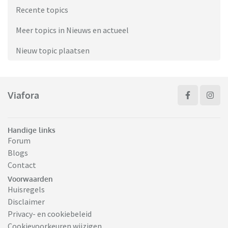
Recente topics
Meer topics in Nieuws en actueel
Nieuw topic plaatsen
Viafora
Handige links
Forum
Blogs
Contact
Voorwaarden
Huisregels
Disclaimer
Privacy- en cookiebeleid
Cookievoorkeuren wijzigen