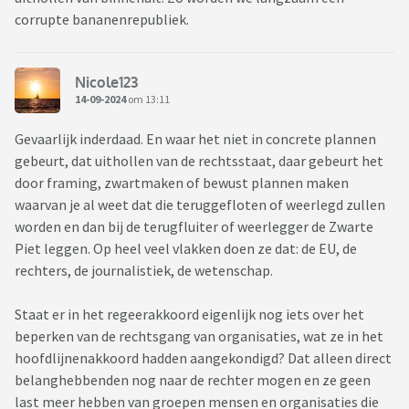
corrupte bananenrepubliek.
Nicole123
14-09-2024
om 13:11
Gevaarlijk inderdaad. En waar het niet in concrete plannen
gebeurt, dat uithollen van de rechtsstaat, daar gebeurt het
door framing, zwartmaken of bewust plannen maken
waarvan je al weet dat die teruggefloten of weerlegd zullen
worden en dan bij de terugfluiter of weerlegger de Zwarte
Piet leggen. Op heel veel vlakken doen ze dat: de EU, de
rechters, de journalistiek, de wetenschap.
Staat er in het regeerakkoord eigenlijk nog iets over het
beperken van de rechtsgang van organisaties, wat ze in het
hoofdlijnenakkoord hadden aangekondigd? Dat alleen direct
belanghebbenden nog naar de rechter mogen en ze geen
last meer hebben van groepen mensen en organisaties die