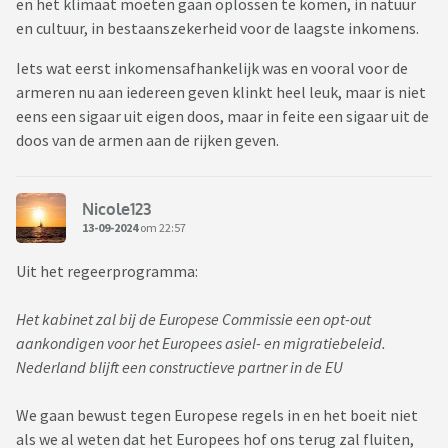
en het klimaat moeten gaan oplossen te komen, in natuur
en cultuur, in bestaanszekerheid voor de laagste inkomens.
Iets wat eerst inkomensafhankelijk was en vooral voor de
armeren nu aan iedereen geven klinkt heel leuk, maar is niet
eens een sigaar uit eigen doos, maar in feite een sigaar uit de
doos van de armen aan de rijken geven.
Nicole123
13-09-2024
om 22:57
Uit het regeerprogramma:
Het kabinet zal bij de Europese Commissie een opt-out
aankondigen voor het Europees asiel- en migratiebeleid.
Nederland blijft een constructieve partner in de EU
We gaan bewust tegen Europese regels in en het boeit niet
als we al weten dat het Europees hof ons terug zal fluiten,