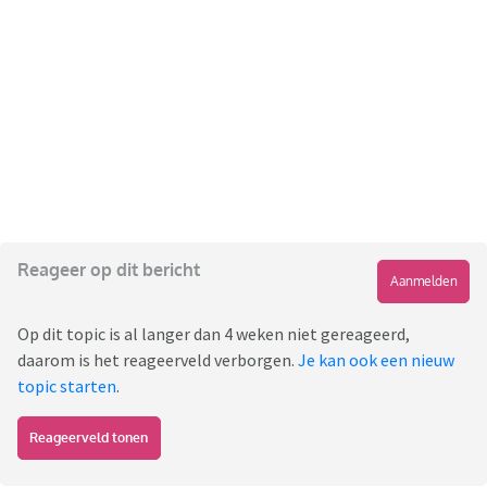
Reageer op dit bericht
Aanmelden
Op dit topic is al langer dan 4 weken niet gereageerd,
daarom is het reageerveld verborgen.
Je kan ook een nieuw
topic starten
.
Reageerveld tonen