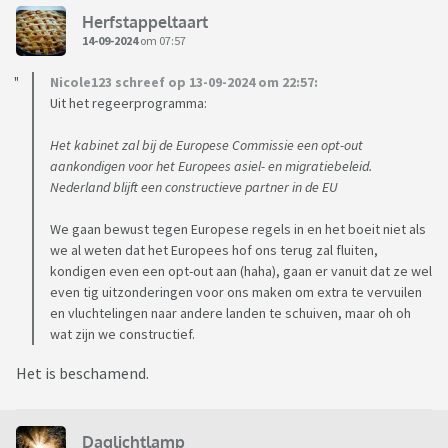
Herfstappeltaart
14-09-2024
om 07:57
Nicole123 schreef op 13-09-2024 om 22:57:
Uit het regeerprogramma:
Het kabinet zal bij de Europese Commissie een opt-out
aankondigen voor het Europees asiel- en migratiebeleid.
Nederland blijft een constructieve partner in de EU
We gaan bewust tegen Europese regels in en het boeit niet als
we al weten dat het Europees hof ons terug zal fluiten,
kondigen even een opt-out aan (haha), gaan er vanuit dat ze wel
even tig uitzonderingen voor ons maken om extra te vervuilen
en vluchtelingen naar andere landen te schuiven, maar oh oh
wat zijn we constructief.
Het is beschamend.
Daglichtlamp