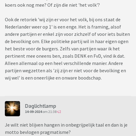
koers ook nog mee? Of zijn die niet 'het volk'?
Ook de retoriek 'wij zijn er voor het volk, bij ons staat de
Nederlander weer op 1' is een enge. Het is framing, alsof
andere partijen er enkel zijn voor zichzelf of voor iets buiten
de bevolking om. Elke politieke partij wil in haar eigen ogen
het beste voor de burgers. Zelfs van partijen waar ik het
pertinent mee oneens ben, zoals DENK en FvD, vind ik dat.
Alleen allemaal op een heel verschillende manier. Andere
partijen wegzetten als 'zij zijn er niet voor de bevolking en
wij wel' is een oneerlijke en onware boodschap.
Daglichtlamp
14-09-2024
om 21:38
Je wilt niet blijven hangen in onbegrijpelijk taal en dan is je
motto bevlogen pragmatisme?