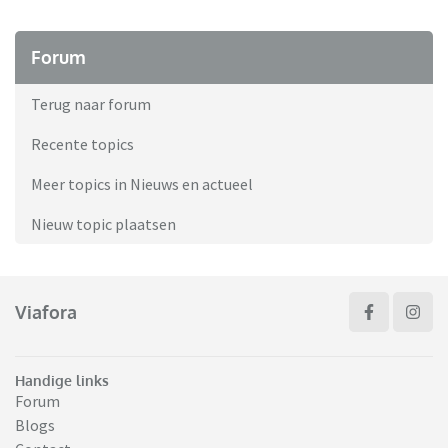
Forum
Terug naar forum
Recente topics
Meer topics in Nieuws en actueel
Nieuw topic plaatsen
Viafora
Handige links
Forum
Blogs