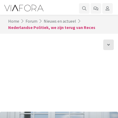
Home
Forum
Nieuws en actueel
Nederlandse Politiek, we zijn terug van Reces