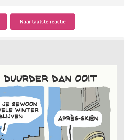
Naar laatste reactie