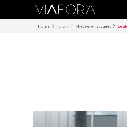
Home
Forum
Nieuws en actueel
Leuk