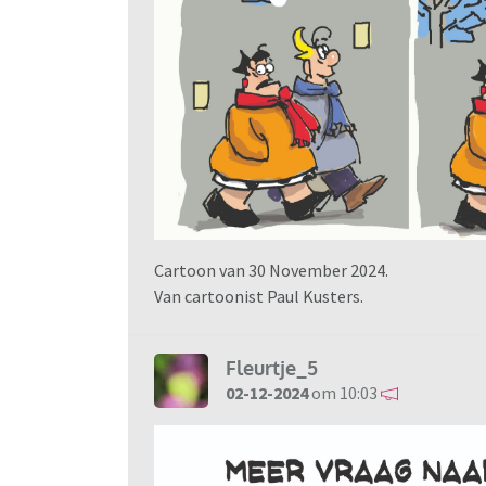
Cartoon van 30 November 2024.
Van cartoonist Paul Kusters.
Fleurtje_5
02-12-2024
om 10:03