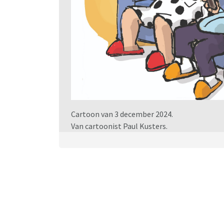
Cartoon van 3 december 2024.
Van cartoonist Paul Kusters.