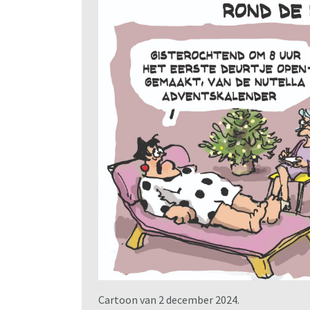
Cartoon van 2 december 2024.