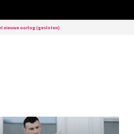
el nieuwe oorlog (gesloten)