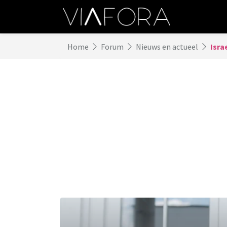
Home
Forum
Nieuws en actueel
Isra