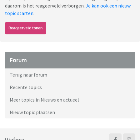
daarom is het reageerveld verborgen.
Je kan ook een nieuw
topic starten
.
Reageerveld tonen
Forum
Terug naar forum
Recente topics
Meer topics in Nieuws en actueel
Nieuw topic plaatsen
Viafora