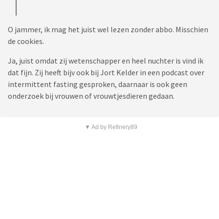
O jammer, ik mag het juist wel lezen zonder abbo. Misschien
de cookies.
Ja, juist omdat zij wetenschapper en heel nuchter is vind ik
dat fijn. Zij heeft bijv ook bij Jort Kelder in een podcast over
intermittent fasting gesproken, daarnaar is ook geen
onderzoek bij vrouwen of vrouwtjesdieren gedaan.
▼ Ad by Refinery89