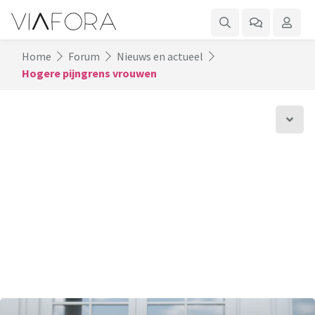
Home
Forum
Nieuws en actueel
Hogere pijngrens vrouwen