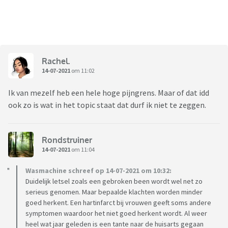
Rachel.
14-07-2021
om 11:02
Ik van mezelf heb een hele hoge pijngrens. Maar of dat idd
ook zo is wat in het topic staat dat durf ik niet te zeggen.
Rondstruiner
14-07-2021
om 11:04
Wasmachine schreef op 14-07-2021 om 10:32:
Duidelijk letsel zoals een gebroken been wordt wel net zo
serieus genomen. Maar bepaalde klachten worden minder
goed herkent. Een hartinfarct bij vrouwen geeft soms andere
symptomen waardoor het niet goed herkent wordt. Al weer
heel wat jaar geleden is een tante naar de huisarts gegaan