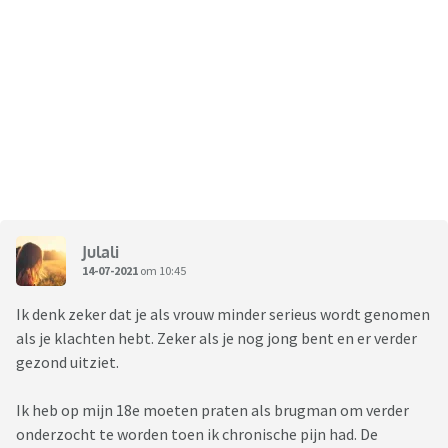
Julali
14-07-2021
om 10:45
Ik denk zeker dat je als vrouw minder serieus wordt genomen
als je klachten hebt. Zeker als je nog jong bent en er verder
gezond uitziet.
Ik heb op mijn 18e moeten praten als brugman om verder
onderzocht te worden toen ik chronische pijn had. De