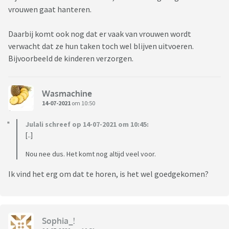
vrouwen gaat hanteren.
Daarbij komt ook nog dat er vaak van vrouwen wordt
verwacht dat ze hun taken toch wel blijven uitvoeren.
Bijvoorbeeld de kinderen verzorgen.
Wasmachine
14-07-2021
om 10:50
Julali schreef op 14-07-2021 om 10:45:
[..]
Nou nee dus. Het komt nog altijd veel voor.
Ik vind het erg om dat te horen, is het wel goedgekomen?
Sophia_!