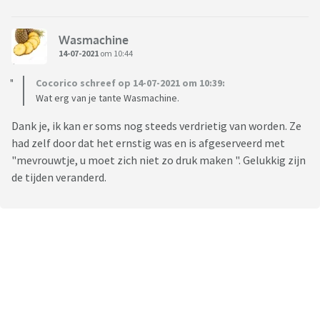
Wasmachine
14-07-2021
om 10:44
Cocorico schreef op 14-07-2021 om 10:39:
Wat erg van je tante Wasmachine.
Dank je, ik kan er soms nog steeds verdrietig van worden. Ze
had zelf door dat het ernstig was en is afgeserveerd met
"mevrouwtje, u moet zich niet zo druk maken ". Gelukkig zijn
de tijden veranderd.