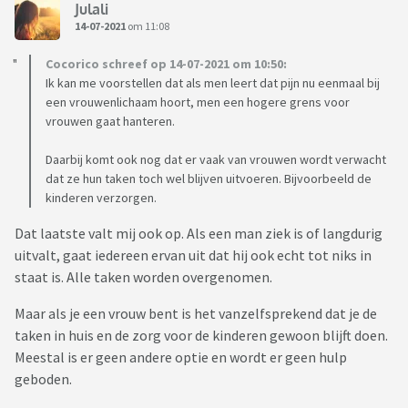
Julali
14-07-2021
om 11:08
Cocorico schreef op 14-07-2021 om 10:50:
Ik kan me voorstellen dat als men leert dat pijn nu eenmaal bij
een vrouwenlichaam hoort, men een hogere grens voor
vrouwen gaat hanteren.
Daarbij komt ook nog dat er vaak van vrouwen wordt verwacht
dat ze hun taken toch wel blijven uitvoeren. Bijvoorbeeld de
kinderen verzorgen.
Dat laatste valt mij ook op. Als een man ziek is of langdurig
uitvalt, gaat iedereen ervan uit dat hij ook echt tot niks in
staat is. Alle taken worden overgenomen.
Maar als je een vrouw bent is het vanzelfsprekend dat je de
taken in huis en de zorg voor de kinderen gewoon blijft doen.
Meestal is er geen andere optie en wordt er geen hulp
geboden.