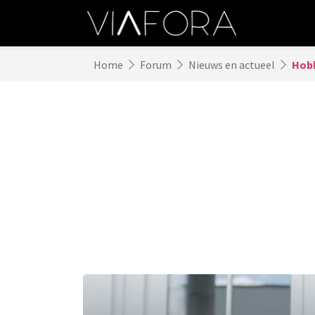
Home
Forum
Nieuws en actueel
Hob