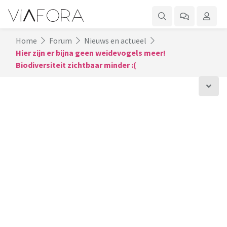
Home
Forum
Nieuws en actueel
Hier zijn er bijna geen weidevogels meer!
Biodiversiteit zichtbaar minder :(