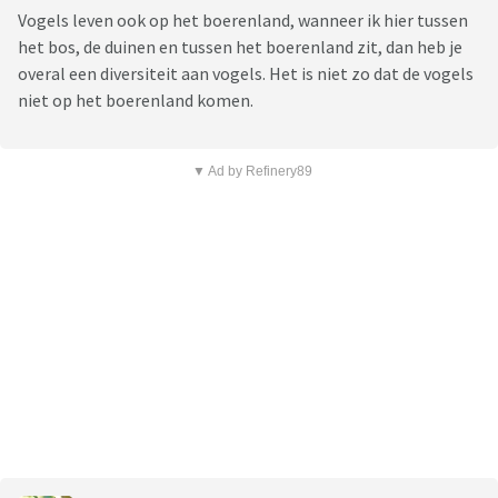
Vogels leven ook op het boerenland, wanneer ik hier tussen
het bos, de duinen en tussen het boerenland zit, dan heb je
overal een diversiteit aan vogels. Het is niet zo dat de vogels
niet op het boerenland komen.
▼ Ad by Refinery89