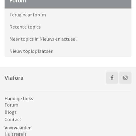
Forum
Terug naar forum
Recente topics
Meer topics in Nieuws en actueel
Nieuw topic plaatsen
Viafora
Handige links
Forum
Blogs
Contact
Voorwaarden
Huisregels