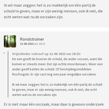
Ik wil maar zeggen: het is zo makkelijk om één partij de
schuld te geven, maar er zijn weinig mensen, ook ik niet, die
echt weten wat nu de oorzaken zijn.
Rondstruiner
11-06-2022
om 18:31
Vrijevlinder schreef op 11-06-2022 om 18:23:
De een geeft de boeren de schuld, de ander vossen, want die
komen er steeds meer. Dat zijn echte moordenaars. Weer een
ander geeft katten de schuld. Of bestrijdingsmiddelen.
Roofvogels. Er zijn vast nog een paar mogelijke oorzaken.
Ik wil maar zeggen: het is zo makkelijk om één partij de schuld
te geven, maar er zijn weinig mensen, ook ik niet, die echt
weten wat nu de oorzaken zijn.
Er is niet maar één oorzaak, maar daar is gewoon onderzoek