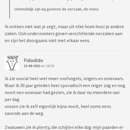
Uiteindelijk zijn wij gewoon de oorzaak, de mens.
Ik ontken niet wat je zegt, maar uit elke hoek hoor je andere
zaken. Ook onderzoekers geven verschillende oorzaken aan
en zijn het doorgaans niet met elkaar eens.
Fidodido
11-06-2022
om 18:55
Ik zie vooral heel veel meer roofvogels, reigers en ooievaars.
Waar ik 30 jaar geleden heel sporadisch een reiger zag en nog
nooit een ooievaar had gezien, zie ik daar nu meerdere van
per dag.
vossen zie ik zelf eigenlijk bijna nooit, heel soms eens
savonds aan de weg.
Zwaluwen zie ik plenty, die schijten elke dag mijn paarden er