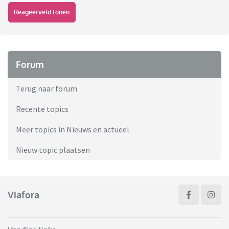
Reageerveld tonen
Forum
Terug naar forum
Recente topics
Meer topics in Nieuws en actueel
Nieuw topic plaatsen
Viafora