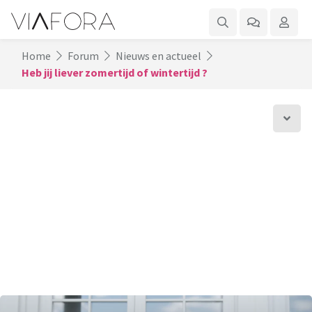
Home
Forum
Nieuws en actueel
Heb jij liever zomertijd of wintertijd ?