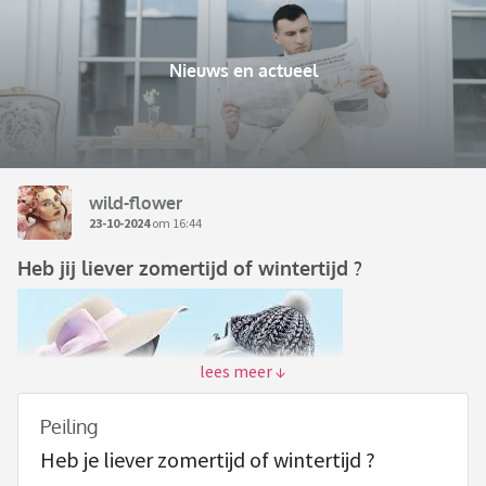
Nieuws en actueel
wild-flower
23-10-2024
om 16:44
Heb jij liever zomertijd of wintertijd ?
Peiling
Heb je liever zomertijd of wintertijd ?