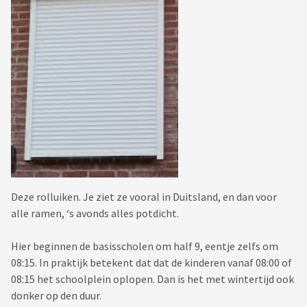
Deze rolluiken. Je ziet ze vooral in Duitsland, en dan voor
alle ramen, ‘s avonds alles potdicht.
Hier beginnen de basisscholen om half 9, eentje zelfs om
08:15. In praktijk betekent dat dat de kinderen vanaf 08:00 of
08:15 het schoolplein oplopen. Dan is het met wintertijd ook
donker op den duur.