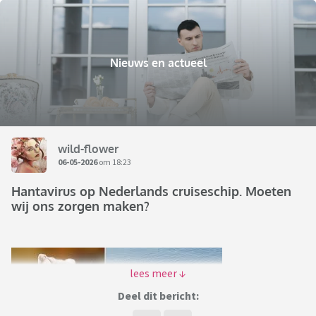
Nieuws en actueel
wild-flower
06-05-2026
om 18:23
Hantavirus op Nederlands cruiseschip. Moeten
wij ons zorgen maken?
Deel dit bericht: