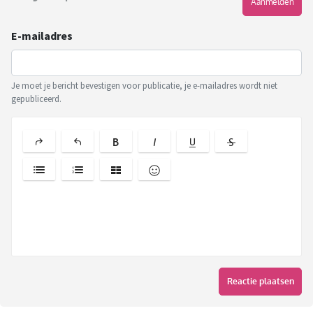
Aanmelden
E-mailadres
Je moet je bericht bevestigen voor publicatie, je e-mailadres wordt niet
gepubliceerd.
Reactie plaatsen