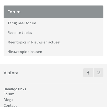
Forum
Terug naar forum
Recente topics
Meer topics in Nieuws en actueel
Nieuw topic plaatsen
Viafora
Handige links
Forum
Blogs
Contact