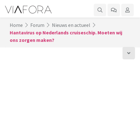
Home
Forum
Nieuws en actueel
Hantavirus op Nederlands cruiseschip. Moeten wij
ons zorgen maken?