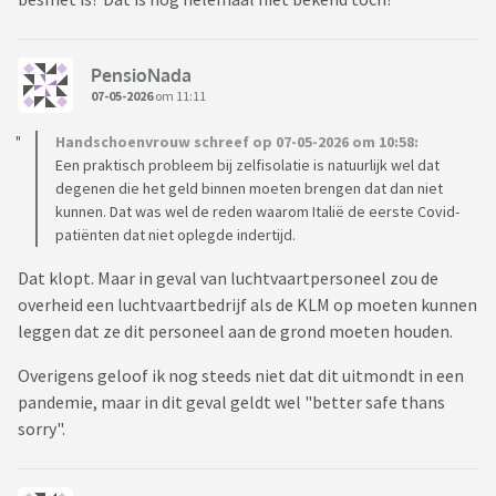
PensioNada
07-05-2026
om 11:11
Handschoenvrouw schreef op 07-05-2026 om 10:58:
Een praktisch probleem bij zelfisolatie is natuurlijk wel dat
degenen die het geld binnen moeten brengen dat dan niet
kunnen. Dat was wel de reden waarom Italië de eerste Covid-
patiënten dat niet oplegde indertijd.
Dat klopt. Maar in geval van luchtvaartpersoneel zou de
overheid een luchtvaartbedrijf als de KLM op moeten kunnen
leggen dat ze dit personeel aan de grond moeten houden.
Overigens geloof ik nog steeds niet dat dit uitmondt in een
pandemie, maar in dit geval geldt wel "better safe thans
sorry".