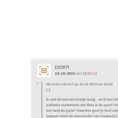
DS1971
16-10-2022
om 16:55
Miraval schreef op 16-10-2022 om 16:50:
[..]
Ik vind dit wel een beetje lastig... en ik ben 
politieke statements wel thuis in de sport? 
een land als Qatar? Daarmee geef je toch oo
waarom moet de aanvoerder van Feyenoord 