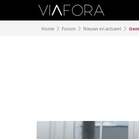
Home
Forum
Nieuws en actueel
Geme