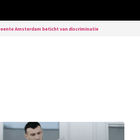
ente Amsterdam beticht van discriminatie