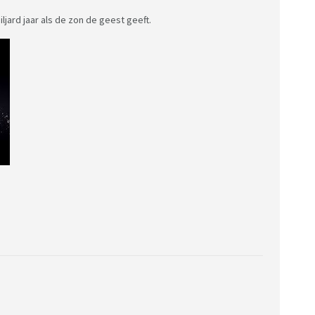
ljard jaar als de zon de geest geeft.