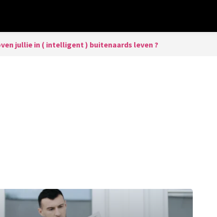
ven jullie in ( intelligent ) buitenaards leven ?