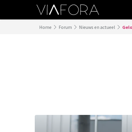
Home
Forum
Nieuws en actueel
Gelo