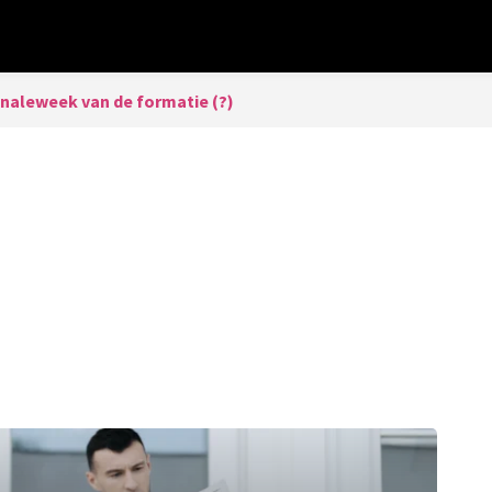
inaleweek van de formatie (?)