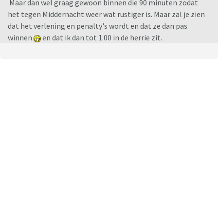
Maar dan wel graag gewoon binnen die 90 minuten zodat
het tegen Middernacht weer wat rustiger is. Maar zal je zien
dat het verlening en penalty's wordt en dat ze dan pas
winnen
en dat ik dan tot 1.00 in de herrie zit.