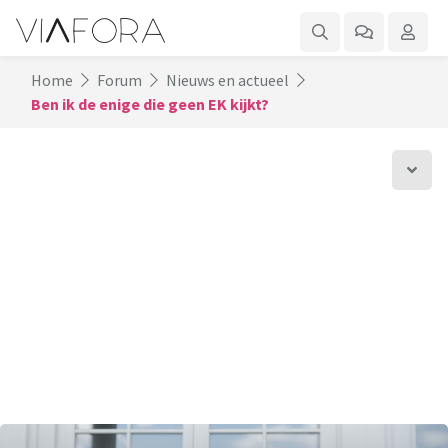
Home
Forum
Nieuws en actueel
Ben ik de enige die geen EK kijkt?