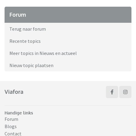
Forum
Terug naar forum
Recente topics
Meer topics in Nieuws en actueel
Nieuw topic plaatsen
Viafora
Handige links
Forum
Blogs
Contact