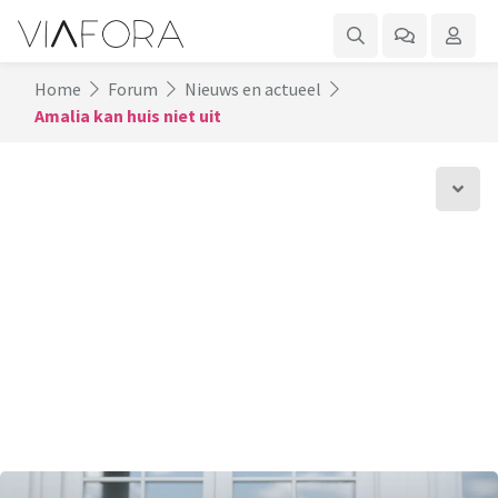
Home
Forum
Nieuws en actueel
Amalia kan huis niet uit