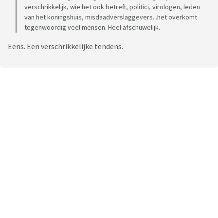
verschrikkelijk, wie het ook betreft, politici, virologen, leden
van het koningshuis, misdaadverslaggevers...het overkomt
tegenwoordig veel mensen. Heel afschuwelijk.
Eens. Een verschrikkelijke tendens.