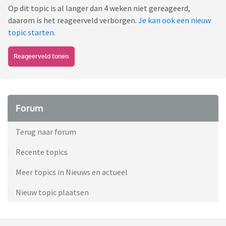
Op dit topic is al langer dan 4 weken niet gereageerd,
daarom is het reageerveld verborgen.
Je kan ook een nieuw
topic starten
.
Reageerveld tonen
Forum
Terug naar forum
Recente topics
Meer topics in Nieuws en actueel
Nieuw topic plaatsen