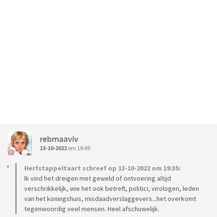
rebmaaviv
13-10-2022
om 19:49
Herfstappeltaart schreef op 13-10-2022 om 19:35:
Ik vind het dreigen met geweld of ontvoering altijd
verschrikkelijk, wie het ook betreft, politici, virologen, leden
van het koningshuis, misdaadverslaggevers...het overkomt
tegenwoordig veel mensen. Heel afschuwelijk.