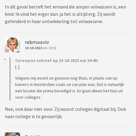
In dit geval betreft het iemand die amper volwassen is, een
kind. Ik vind het erger dan: ja het is altijd erg. Zij wordt
gehinderd in haar ontwikkeling tot volwassene.
rebmaaviv
13-10-2022
om 19:51
Coreopsis schreef op 13-10-2022 om 19:40:
[..]
Volgens mij woont ze gewoon nog thuis, in plaats van op
kamers in Amsterdam zoals ze van plan was. Dat is natuurlijk
een locatie die prima beveiligd is. En gaat alleen het huis uit
voor colleges.
Nee, ook daar niet voor. Zij woont colleges digitaal bij. Ook
naar college is te gevaarlijk.