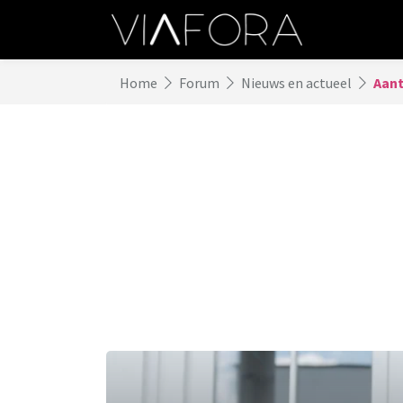
Home
Forum
Nieuws en actueel
Aant