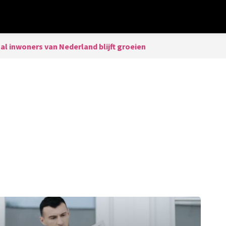
al inwoners van Nederland blijft groeien