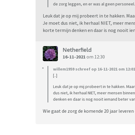
de zorg leggen, en er was al geen personeel.
Leuk dat je op mij probeert in te hakken. Maa
Je moet dus niet, ik herhaal NIET, meer men
korte termijn denken en daar is nog nooit i
Netherfield
16-11-2021
om 12:30
willem1959 schreef op 16-11-2021 om 12:01
[..]
Leuk dat je op mij probeert in te hakken. Maa
dus niet, ik herhaal NIET, meer mensen binnen
denken en daar is nog nooit iemand beter v
Wie gaat de zorg de komende 20 jaar leveren d