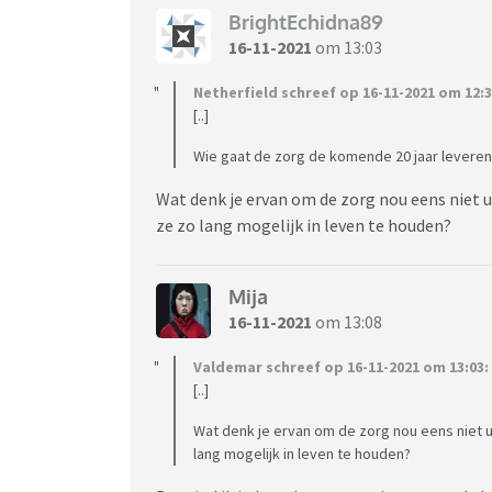
BrightEchidna89
16-11-2021
om 13:03
Netherfield schreef op 16-11-2021 om 12:3
[..]
Wie gaat de zorg de komende 20 jaar leveren d
Wat denk je ervan om de zorg nou eens niet 
ze zo lang mogelijk in leven te houden?
Mija
16-11-2021
om 13:08
Valdemar schreef op 16-11-2021 om 13:03:
[..]
Wat denk je ervan om de zorg nou eens niet u
lang mogelijk in leven te houden?