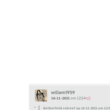
willem1959
16-11-2021
om 12:54
Netherfield schreef op 16-11-2021 om 12:3