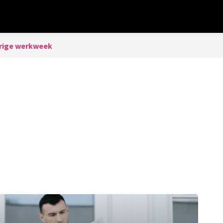
rige werkweek