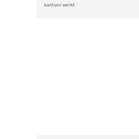
kantoor werkt.