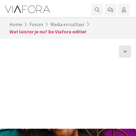
Home
Forum
Media en cultuur
Wat luister je nu? De Viafora editie!