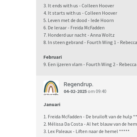
3. It ends with us - Colleen Hoover
4. It starts with us - Colleen Hoover
5. Leven met de dood - Iede Hoorn
6. De leraar - Freida McFadden
7. Honderd uur nacht - Anna Woltz
8. In steen gebrand - Fourth Wing 1 - Rebecca
Februari
9. Een ijzeren vlam - Fourth Wing 2 - Rebecca
Regendrup.
04-02-2025
om 09:40
Januari
1. Freida McFadden - De bruiloft van de hulp *
2. Mélissa Da Costa - Al het blauw van de hem
3. Lex Paleaux - Liften naar de hemel *****