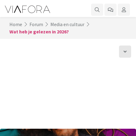
Home
Forum
Media en cultuur
Wat heb je gelezen in 2026?