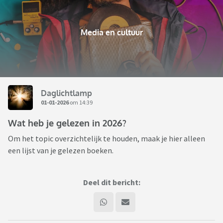
Media en cultuur
Daglichtlamp
01-01-2026
om 14:39
Wat heb je gelezen in 2026?
Om het topic overzichtelijk te houden, maak je hier alleen
een lijst van je gelezen boeken.
Deel dit bericht: