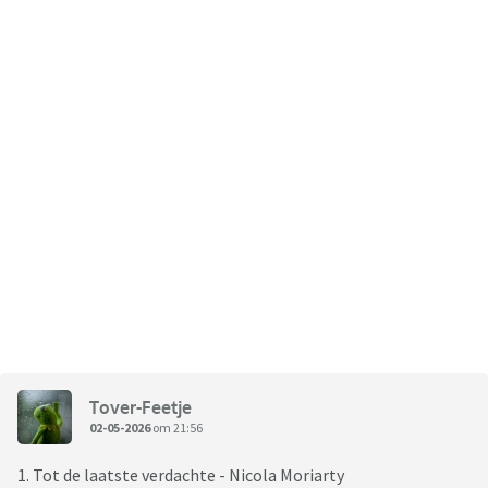
Tover-Feetje
02-05-2026
om 21:56
1. Tot de laatste verdachte - Nicola Moriarty