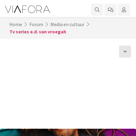
Home
Forum
Media en cultuur
Tv series e.d. van vroegah