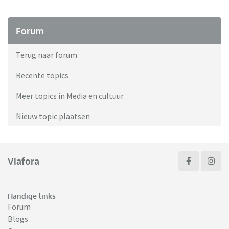
Forum
Terug naar forum
Recente topics
Meer topics in Media en cultuur
Nieuw topic plaatsen
Viafora
Handige links
Forum
Blogs