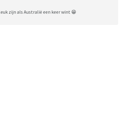
uk zijn als Australië een keer wint 😁