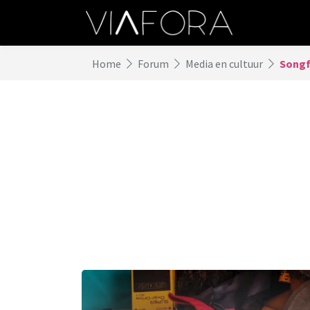
Home
Forum
Media en cultuur
Songf