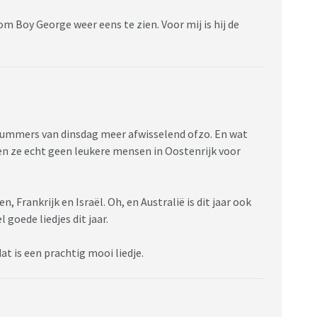
m Boy George weer eens te zien. Voor mij is hij de
 nummers van dinsdag meer afwisselend ofzo. En wat
n ze echt geen leukere mensen in Oostenrijk voor
, Frankrijk en Israël. Oh, en Australië is dit jaar ook
 goede liedjes dit jaar.
at is een prachtig mooi liedje.