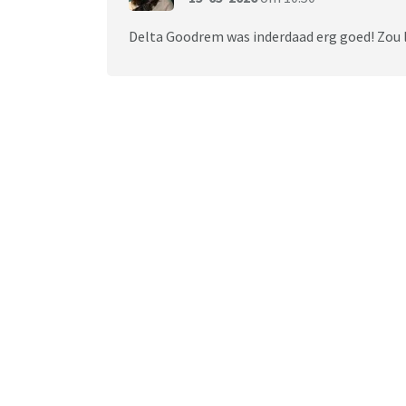
Delta Goodrem was inderdaad erg goed! Zou le