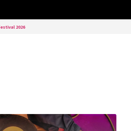
estival 2026