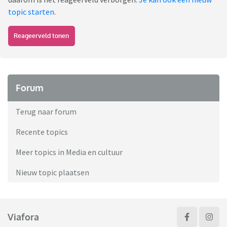
topic starten
.
Reageerveld tonen
Forum
Terug naar forum
Recente topics
Meer topics in Media en cultuur
Nieuw topic plaatsen
Viafora