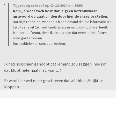
Tijgeroog schreef op 03-12-2024 om 16:56:
Kom, je weet toch best dat je geen betrouwbaar
antwoord op gaat vinden door hier de vraag te stellen.
Dat blijft roddelen, want er is hier niemand die die informatie uit
1e of zelfs uit 2e hand heeft. En als iemand dat toch wel heeft,
hier op het forum, denk ik niet dat die dat even op het forum
rond gaat strooien.
Dus roddelen en sensatie zoeken.
Ik had misschien gehoopt dat iemand zou zeggen 'nee joh
dat klopt helemaal niet, want....'.
Er werd hier wel meer geschreven dat wél bleek/blijkt te
kloppen.