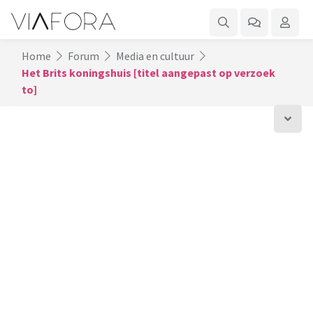
Home
Forum
Media en cultuur
Het Brits koningshuis [titel aangepast op verzoek
to]