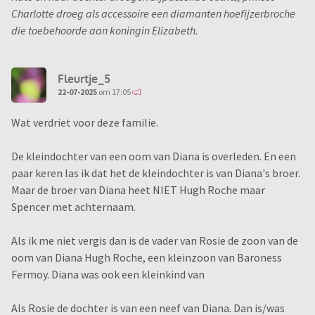
Charlotte droeg als accessoire een diamanten hoefijzerbroche
die toebehoorde aan koningin Elizabeth.
Fleurtje_5
22-07-2025
om 17:05
Wat verdriet voor deze familie.
De kleindochter van een oom van Diana is overleden. En een
paar keren las ik dat het de kleindochter is van Diana's broer.
Maar de broer van Diana heet NIET Hugh Roche maar
Spencer met achternaam.
Als ik me niet vergis dan is de vader van Rosie de zoon van de
oom van Diana Hugh Roche, een kleinzoon van Baroness
Fermoy. Diana was ook een kleinkind van
Als Rosie de dochter is van een neef van Diana. Dan is/was