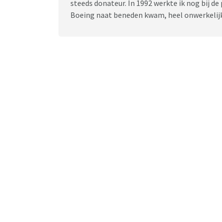
steeds donateur. In 1992 werkte ik nog bij de 
Boeing naat beneden kwam, heel onwerkelij