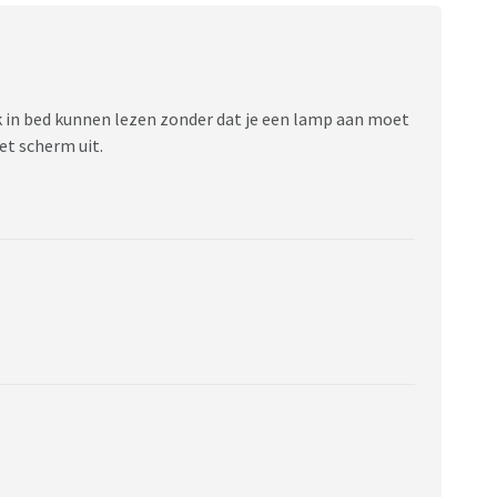
jk in bed kunnen lezen zonder dat je een lamp aan moet
et scherm uit.