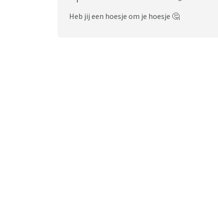
Heb jij een hoesje om je hoesje 🤔