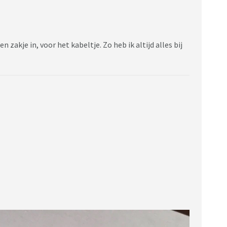
en zakje in, voor het kabeltje. Zo heb ik altijd alles bij