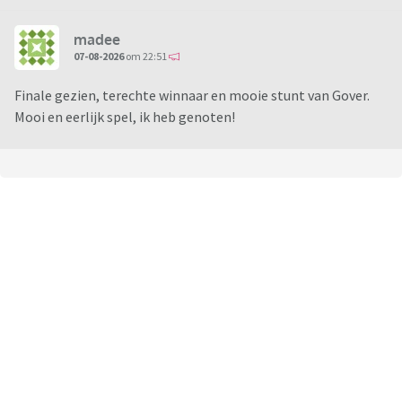
madee
07-08-2026
om 22:51
Finale gezien, terechte winnaar en mooie stunt van Gover.
Mooi en eerlijk spel, ik heb genoten!