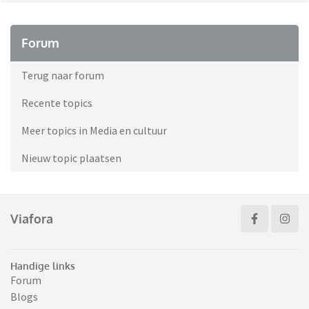
Forum
Terug naar forum
Recente topics
Meer topics in Media en cultuur
Nieuw topic plaatsen
Viafora
Handige links
Forum
Blogs