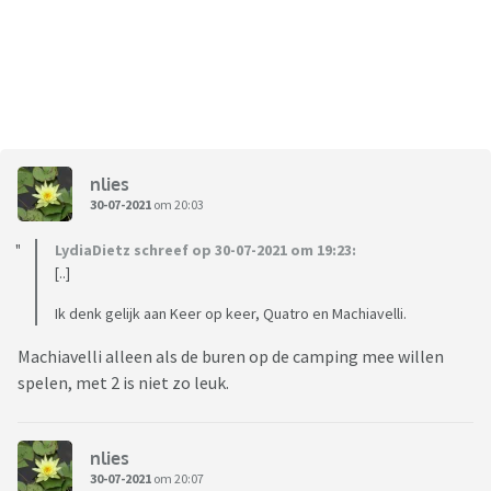
nlies
30-07-2021
om 20:03
LydiaDietz schreef op 30-07-2021 om 19:23:
[..]
Ik denk gelijk aan Keer op keer, Quatro en Machiavelli.
Machiavelli alleen als de buren op de camping mee willen
spelen, met 2 is niet zo leuk.
nlies
30-07-2021
om 20:07