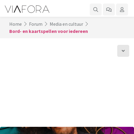
Home
Forum
Media en cultuur
Bord- en kaartspellen voor iedereen