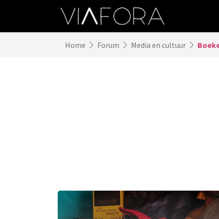
Home
Forum
Media en cultuur
Boeken