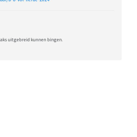
raks uitgebreid kunnen bingen.