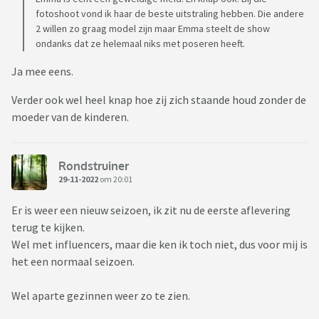
fotoshoot vond ik haar de beste uitstraling hebben. Die andere
2 willen zo graag model zijn maar Emma steelt de show
ondanks dat ze helemaal niks met poseren heeft.
Ja mee eens.
Verder ook wel heel knap hoe zij zich staande houd zonder de
moeder van de kinderen.
Rondstruiner
29-11-2022
om 20:01
Er is weer een nieuw seizoen, ik zit nu de eerste aflevering
terug te kijken.
Wel met influencers, maar die ken ik toch niet, dus voor mij is
het een normaal seizoen.
Wel aparte gezinnen weer zo te zien.