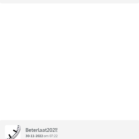
Beterlaat2021!
30-11-2022
om 07:22