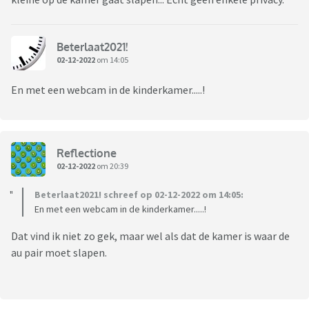
Beterlaat2021!
02-12-2022
om 14:05
En met een webcam in de kinderkamer.....!
Reflectione
02-12-2022
om 20:39
Beterlaat2021! schreef op 02-12-2022 om 14:05:
En met een webcam in de kinderkamer.....!
Dat vind ik niet zo gek, maar wel als dat de kamer is waar de
au pair moet slapen.