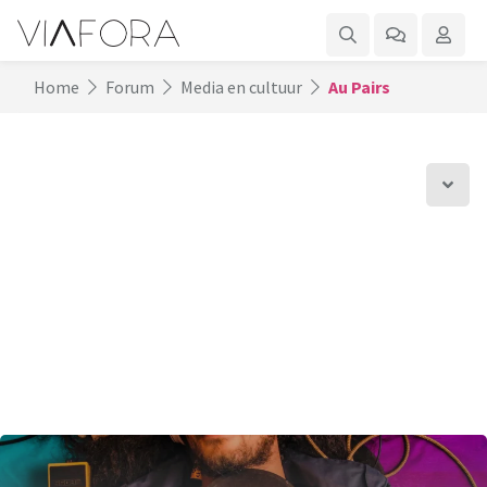
Home
Forum
Media en cultuur
Au Pairs