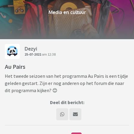
Media en cultuur
Dezyi
25-07-2021
om 12:38
Au Pairs
Het tweede seizoen van het programma Au Pairs is een tijdje
geleden gestart. Zijn er nog anderen op het forum die naar
dit programma kijken? 😊
Deel dit bericht: