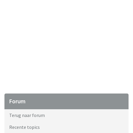
Forum
Terug naar forum
Recente topics