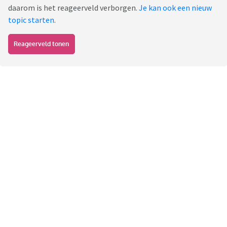
daarom is het reageerveld verborgen.
Je kan ook een nieuw
topic starten
.
Reageerveld tonen