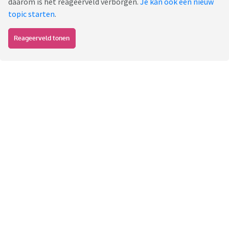
daarom is het reageerveld verborgen.
Je kan ook een nieuw
topic starten
.
Reageerveld tonen