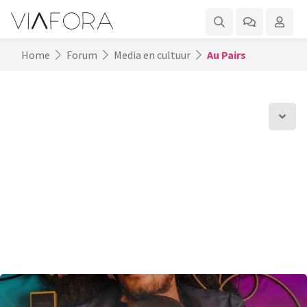
Home
Forum
Media en cultuur
Au Pairs