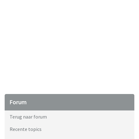
Forum
Terug naar forum
Recente topics