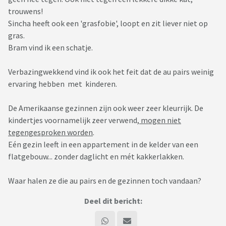
trouwens!
Sincha heeft ook een 'grasfobie', loopt en zit liever niet op
gras.
Bram vind ik een schatje.
Verbazingwekkend vind ik ook het feit dat de au pairs weinig
ervaring hebben met kinderen.
De Amerikaanse gezinnen zijn ook weer zeer kleurrijk. De
kindertjes voornamelijk zeer verwend,
mogen niet
tegengesproken worden
.
Eén gezin leeft in een appartement in de kelder van een
flatgebouw... zonder daglicht en mét kakkerlakken.
Waar halen ze die au pairs en de gezinnen toch vandaan?
Deel dit bericht: