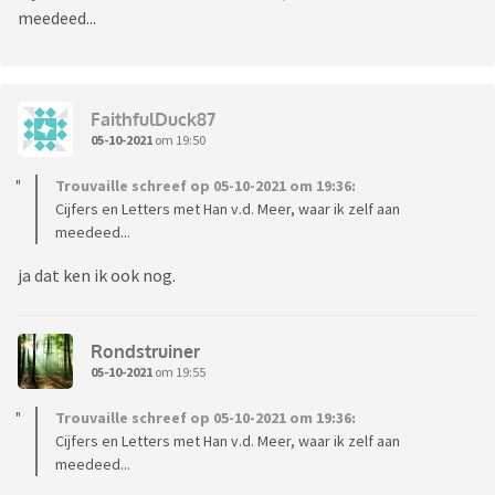
meedeed...
FaithfulDuck87
05-10-2021
om 19:50
Trouvaille schreef op 05-10-2021 om 19:36:
Cijfers en Letters met Han v.d. Meer, waar ik zelf aan
meedeed...
ja dat ken ik ook nog.
Rondstruiner
05-10-2021
om 19:55
Trouvaille schreef op 05-10-2021 om 19:36:
Cijfers en Letters met Han v.d. Meer, waar ik zelf aan
meedeed...