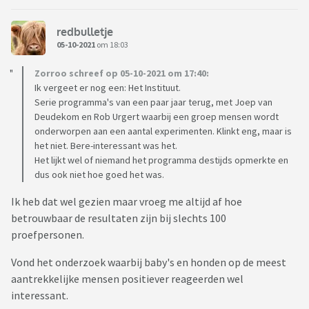
redbulletje
05-10-2021
om 18:03
Zorroo schreef op 05-10-2021 om 17:40:
Ik vergeet er nog een: Het Instituut.
Serie programma's van een paar jaar terug, met Joep van
Deudekom en Rob Urgert waarbij een groep mensen wordt
onderworpen aan een aantal experimenten. Klinkt eng, maar is
het niet. Bere-interessant was het.
Het lijkt wel of niemand het programma destijds opmerkte en
dus ook niet hoe goed het was.
Ik heb dat wel gezien maar vroeg me altijd af hoe
betrouwbaar de resultaten zijn bij slechts 100
proefpersonen.
Vond het onderzoek waarbij baby's en honden op de meest
aantrekkelijke mensen positiever reageerden wel
interessant.