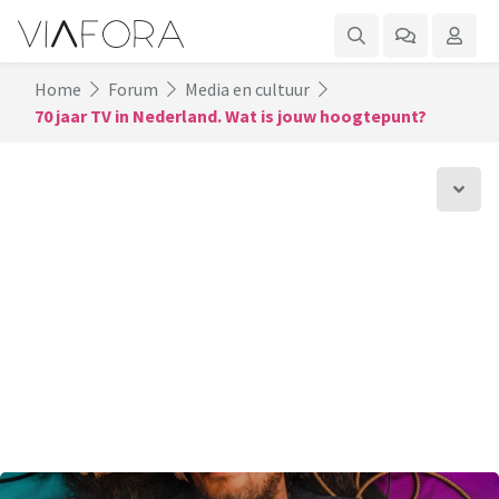
Home
Forum
Media en cultuur
70 jaar TV in Nederland. Wat is jouw hoogtepunt?