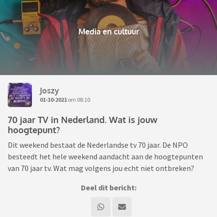
Media en cultuur
Joszy
01-10-2021
om 08:10
70 jaar TV in Nederland. Wat is jouw
hoogtepunt?
Dit weekend bestaat de Nederlandse tv 70 jaar. De NPO
besteedt het hele weekend aandacht aan de hoogtepunten
van 70 jaar tv. Wat mag volgens jou echt niet ontbreken?
Deel dit bericht: