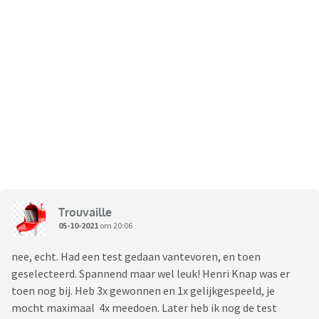
Trouvaille
05-10-2021
om 20:06
nee, echt. Had een test gedaan vantevoren, en toen
geselecteerd. Spannend maar wel leuk! Henri Knap was er
toen nog bij. Heb 3x gewonnen en 1x gelijkgespeeld, je
mocht maximaal 4x meedoen. Later heb ik nog de test