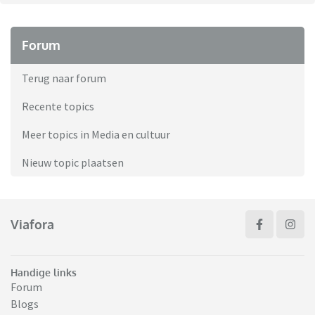
Forum
Terug naar forum
Recente topics
Meer topics in Media en cultuur
Nieuw topic plaatsen
Viafora
Handige links
Forum
Blogs