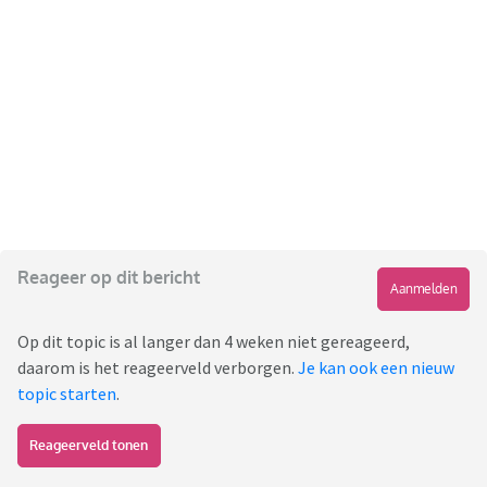
Reageer op dit bericht
Aanmelden
Op dit topic is al langer dan 4 weken niet gereageerd,
daarom is het reageerveld verborgen.
Je kan ook een nieuw
topic starten
.
Reageerveld tonen