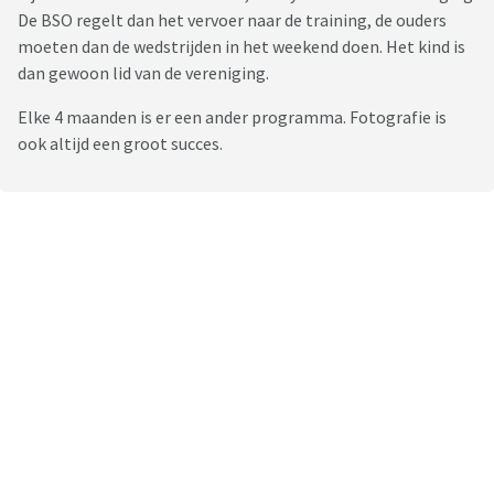
De BSO regelt dan het vervoer naar de training, de ouders
moeten dan de wedstrijden in het weekend doen. Het kind is
dan gewoon lid van de vereniging.
Elke 4 maanden is er een ander programma. Fotografie is
ook altijd een groot succes.