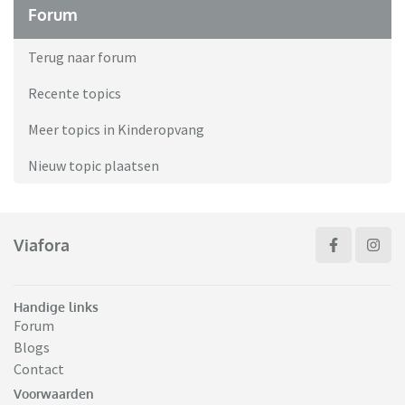
Forum
Terug naar forum
Recente topics
Meer topics in Kinderopvang
Nieuw topic plaatsen
Viafora
Handige links
Forum
Blogs
Contact
Voorwaarden