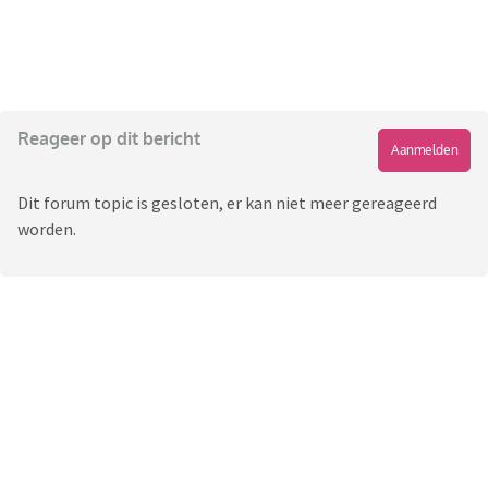
Reageer op dit bericht
Aanmelden
Dit forum topic is gesloten, er kan niet meer gereageerd
worden.