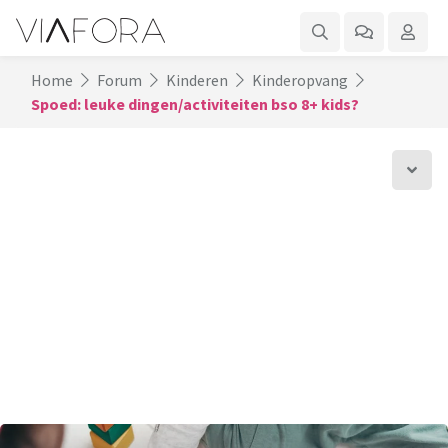
Home
Forum
Kinderen
Kinderopvang
Spoed: leuke dingen/activiteiten bso 8+ kids?