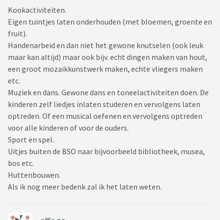
Kookactiviteiten.
Eigen tuintjes laten onderhouden (met bloemen, groente en
fruit).
Handenarbeid en dan niet het gewone knutselen (ook leuk
maar kan altijd) maar ook bijv. echt dingen maken van hout,
een groot mozaikkunstwerk maken, echte vliegers maken
etc.
Muziek en dans. Gewone dans en toneelactiviteiten doen. De
kinderen zelf liedjes inlaten studeren en vervolgens laten
optreden. Of een musical oefenen en vervolgens optreden
voor alle kinderen of voor de ouders.
Sport en spel.
Uitjes buiten de BSO naar bijvoorbeeld bibliotheek, musea,
bos etc.
Huttenbouwen.
Als ik nog meer bedenk zal ik het laten weten.