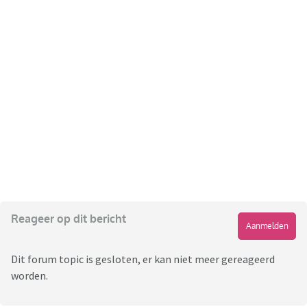
Reageer op dit bericht
Aanmelden
Dit forum topic is gesloten, er kan niet meer gereageerd
worden.