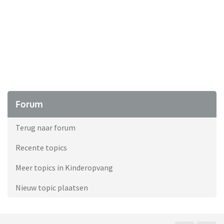
Forum
Terug naar forum
Recente topics
Meer topics in Kinderopvang
Nieuw topic plaatsen