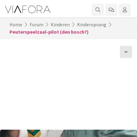
Home
Forum
Kinderen
Kinderopvang
Peuterspeelzaal-pilot (den bosch?)