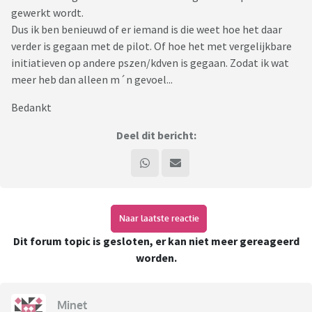
gewerkt wordt.
Dus ik ben benieuwd of er iemand is die weet hoe het daar
verder is gegaan met de pilot. Of hoe het met vergelijkbare
initiatieven op andere pszen/kdven is gegaan. Zodat ik wat
meer heb dan alleen m´n gevoel...
Bedankt
Deel dit bericht:
Naar laatste reactie
Dit forum topic is gesloten, er kan niet meer gereageerd
worden.
Minet