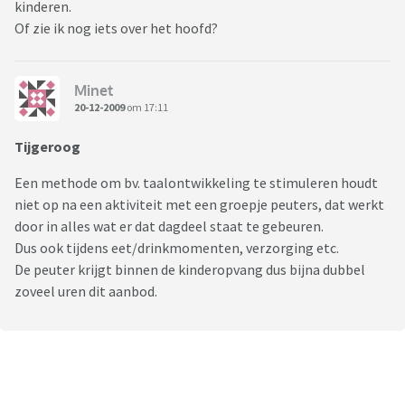
kinderen.
Of zie ik nog iets over het hoofd?
Minet
20-12-2009
om 17:11
Tijgeroog
Een methode om bv. taalontwikkeling te stimuleren houdt
niet op na een aktiviteit met een groepje peuters, dat werkt
door in alles wat er dat dagdeel staat te gebeuren.
Dus ook tijdens eet/drinkmomenten, verzorging etc.
De peuter krijgt binnen de kinderopvang dus bijna dubbel
zoveel uren dit aanbod.