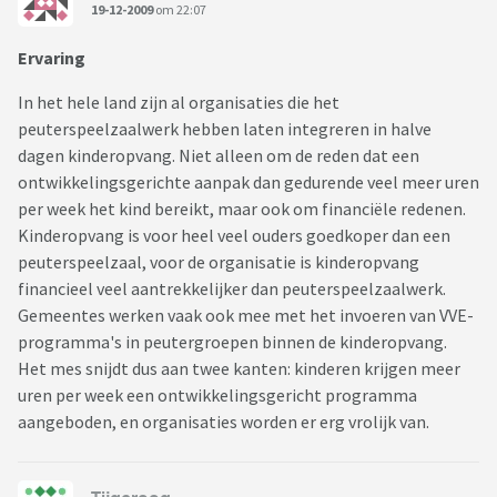
19-12-2009
om 22:07
Ervaring
In het hele land zijn al organisaties die het
peuterspeelzaalwerk hebben laten integreren in halve
dagen kinderopvang. Niet alleen om de reden dat een
ontwikkelingsgerichte aanpak dan gedurende veel meer uren
per week het kind bereikt, maar ook om financiële redenen.
Kinderopvang is voor heel veel ouders goedkoper dan een
peuterspeelzaal, voor de organisatie is kinderopvang
financieel veel aantrekkelijker dan peuterspeelzaalwerk.
Gemeentes werken vaak ook mee met het invoeren van VVE-
programma's in peutergroepen binnen de kinderopvang.
Het mes snijdt dus aan twee kanten: kinderen krijgen meer
uren per week een ontwikkelingsgericht programma
aangeboden, en organisaties worden er erg vrolijk van.