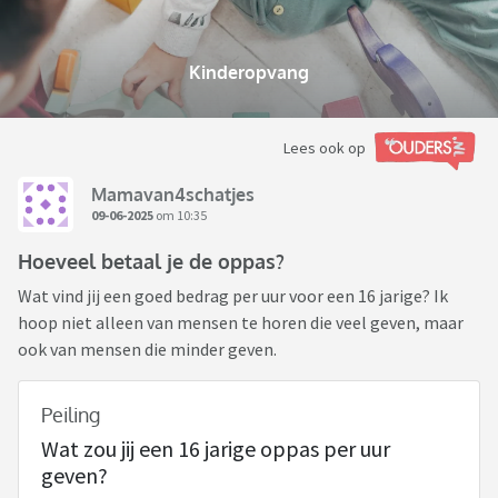
Kinderopvang
Lees ook op
Mamavan4schatjes
09-06-2025
om 10:35
Hoeveel betaal je de oppas?
Wat vind jij een goed bedrag per uur voor een 16 jarige? Ik
hoop niet alleen van mensen te horen die veel geven, maar
ook van mensen die minder geven.
Peiling
Wat zou jij een 16 jarige oppas per uur
geven?