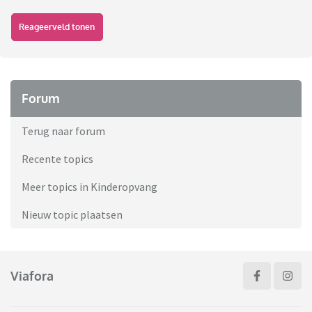
Reageerveld tonen
Forum
Terug naar forum
Recente topics
Meer topics in Kinderopvang
Nieuw topic plaatsen
Viafora