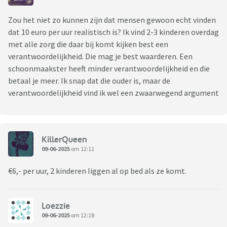
Zou het niet zo kunnen zijn dat mensen gewoon echt vinden
dat 10 euro per uur realistisch is? Ik vind 2-3 kinderen overdag
met alle zorg die daar bij komt kijken best een
verantwoordelijkheid. Die mag je best waarderen. Een
schoonmaakster heeft minder verantwoordelijkheid en die
betaal je meer. Ik snap dat die ouder is, maar de
verantwoordelijkheid vind ik wel een zwaarwegend argument
KillerQueen
09-06-2025
om 12:11
€6,- per uur, 2 kinderen liggen al op bed als ze komt.
Loezzie
09-06-2025
om 12:18