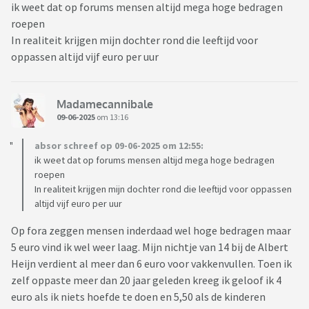
ik weet dat op forums mensen altijd mega hoge bedragen
roepen
In realiteit krijgen mijn dochter rond die leeftijd voor
oppassen altijd vijf euro per uur
Madamecannibale
09-06-2025
om 13:16
absor schreef op 09-06-2025 om 12:55:
ik weet dat op forums mensen altijd mega hoge bedragen
roepen
In realiteit krijgen mijn dochter rond die leeftijd voor oppassen
altijd vijf euro per uur
Op fora zeggen mensen inderdaad wel hoge bedragen maar
5 euro vind ik wel weer laag. Mijn nichtje van 14 bij de Albert
Heijn verdient al meer dan 6 euro voor vakkenvullen. Toen ik
zelf oppaste meer dan 20 jaar geleden kreeg ik geloof ik 4
euro als ik niets hoefde te doen en 5,50 als de kinderen