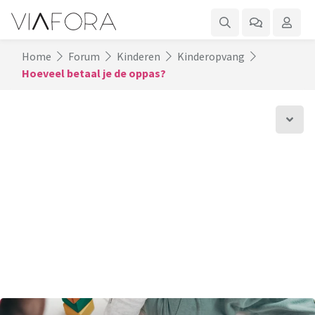
Home
Forum
Kinderen
Kinderopvang
Hoeveel betaal je de oppas?