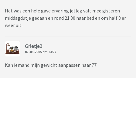
Het was een hele gave ervaring jetleg valt mee gisteren
middagdutje gedaan en rond 21:30 naar bed en om half 8 er
weer uit.
Grietje2
07-05-2025
om 14:27
Kan iemand mijn gewicht aanpassen naar 77