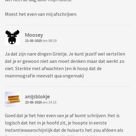
Moest het even van mij afschrijven.
Moosey
21-05-2025
om 08:19
Ja dat zijn nare dingen Grietje. Je kunt jezelf wel vertellen
dat je er gewoon niet aan moet denken maar dat werkt zo
niet. Sterkte met afwachten (en ik hoop dat de
mammografie meevalt qua ongemak)
anijsblokje
23-05-2025
om 14:13
Goed dat je het hier even van je af komt schrijven. Het is
logisch dat het in je hoofd zit, je hoopte in eerste
instantiewaarschijnlijk dat de huisarts het zou afdoen als