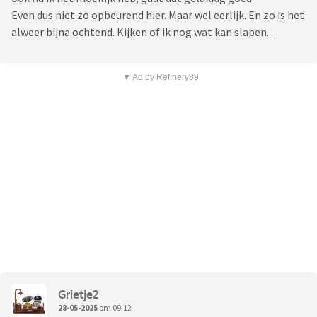
Even dus niet zo opbeurend hier. Maar wel eerlijk. En zo is het
alweer bijna ochtend. Kijken of ik nog wat kan slapen...
▼ Ad by Refinery89
Grietje2
28-05-2025
om 09:12