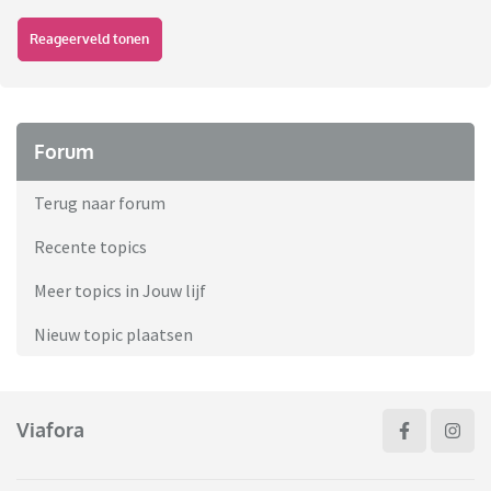
Reageerveld tonen
Forum
Terug naar forum
Recente topics
Meer topics in Jouw lijf
Nieuw topic plaatsen
Viafora