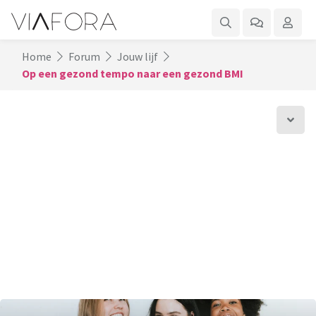
Home
Forum
Jouw lijf
Op een gezond tempo naar een gezond BMI