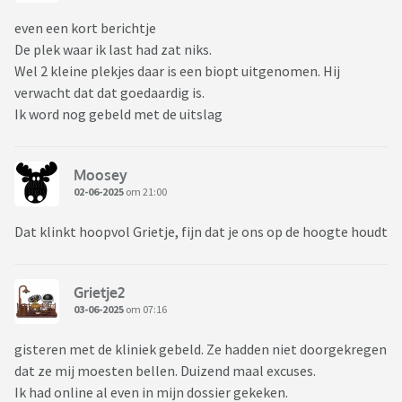
even een kort berichtje
De plek waar ik last had zat niks.
Wel 2 kleine plekjes daar is een biopt uitgenomen. Hij
verwacht dat dat goedaardig is.
Ik word nog gebeld met de uitslag
Moosey
02-06-2025
om 21:00
Dat klinkt hoopvol Grietje, fijn dat je ons op de hoogte houdt
Grietje2
03-06-2025
om 07:16
gisteren met de kliniek gebeld. Ze hadden niet doorgekregen
dat ze mij moesten bellen. Duizend maal excuses.
Ik had online al even in mijn dossier gekeken.