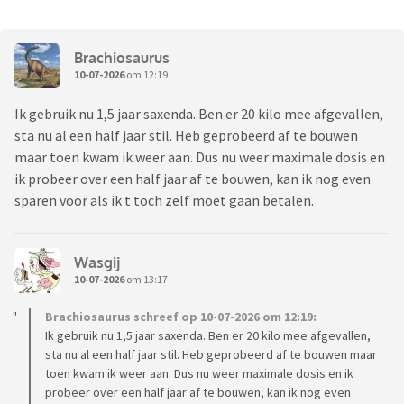
Brachiosaurus
10-07-2026
om 12:19
Ik gebruik nu 1,5 jaar saxenda. Ben er 20 kilo mee afgevallen,
sta nu al een half jaar stil. Heb geprobeerd af te bouwen
maar toen kwam ik weer aan. Dus nu weer maximale dosis en
ik probeer over een half jaar af te bouwen, kan ik nog even
sparen voor als ik t toch zelf moet gaan betalen.
Wasgij
10-07-2026
om 13:17
Brachiosaurus schreef op 10-07-2026 om 12:19:
Ik gebruik nu 1,5 jaar saxenda. Ben er 20 kilo mee afgevallen,
sta nu al een half jaar stil. Heb geprobeerd af te bouwen maar
toen kwam ik weer aan. Dus nu weer maximale dosis en ik
probeer over een half jaar af te bouwen, kan ik nog even