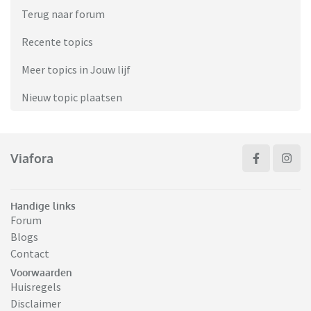
Terug naar forum
Recente topics
Meer topics in Jouw lijf
Nieuw topic plaatsen
Viafora
Handige links
Forum
Blogs
Contact
Voorwaarden
Huisregels
Disclaimer