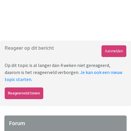
Reageer op dit bericht
Aanmelden
Op dit topic is al langer dan 4 weken niet gereageerd,
daarom is het reageerveld verborgen.
Je kan ook een nieuw
topic starten
.
Reageerveld tonen
Forum