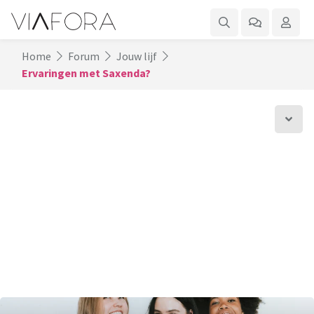
Home
Forum
Jouw lijf
Ervaringen met Saxenda?