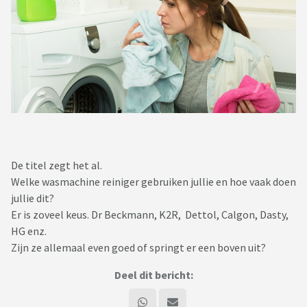
De titel zegt het al.
Welke wasmachine reiniger gebruiken jullie en hoe vaak doen
jullie dit?
Er is zoveel keus. Dr Beckmann, K2R, Dettol, Calgon, Dasty,
HG enz.
Zijn ze allemaal even goed of springt er een boven uit?
Deel dit bericht: