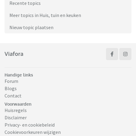
Recente topics
Meer topics in Huis, tuin en keuken
Nieuw topic plaatsen
Viafora
Handige links
Forum
Blogs
Contact
Voorwaarden
Huisregels
Disclaimer
Privacy- en cookiebeleid
Cookievoorkeuren wijzigen