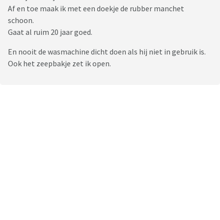
Af en toe maak ik met een doekje de rubber manchet
schoon.
Gaat al ruim 20 jaar goed.
En nooit de wasmachine dicht doen als hij niet in gebruik is.
Ook het zeepbakje zet ik open.