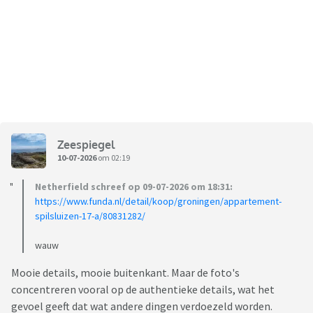
Zeespiegel
10-07-2026
om 02:19
Netherfield schreef op 09-07-2026 om 18:31:
https://www.funda.nl/detail/koop/groningen/appartement-
spilsluizen-17-a/80831282/
wauw
Mooie details, mooie buitenkant. Maar de foto's
concentreren vooral op de authentieke details, wat het
gevoel geeft dat wat andere dingen verdoezeld worden.