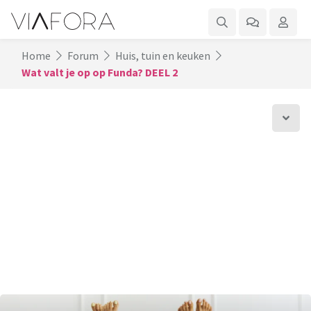
Home
Forum
Huis, tuin en keuken
Wat valt je op op Funda? DEEL 2