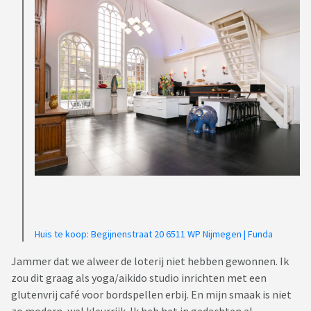
Huis te koop: Begijnenstraat 20 6511 WP Nijmegen | Funda
Jammer dat we alweer de loterij niet hebben gewonnen. Ik
zou dit graag als yoga/aikido studio inrichten met een
glutenvrij café voor bordspellen erbij. En mijn smaak is niet