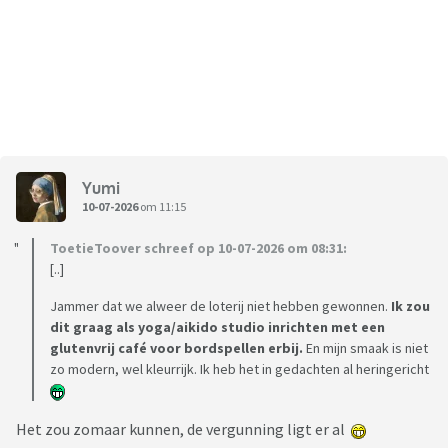
Yumi
10-07-2026
om 11:15
ToetieToover schreef op 10-07-2026 om 08:31:
[..]
Jammer dat we alweer de loterij niet hebben gewonnen.
Ik zou
dit graag als yoga/aikido studio inrichten met een
glutenvrij café voor bordspellen erbij.
En mijn smaak is niet
zo modern, wel kleurrijk. Ik heb het in gedachten al heringericht
Het zou zomaar kunnen, de vergunning ligt er al