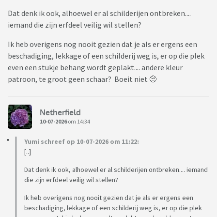
Dat denk ik ook, alhoewel er al schilderijen ontbreken....
iemand die zijn erfdeel veilig wil stellen?
Ik heb overigens nog nooit gezien dat je als er ergens een
beschadiging, lekkage of een schilderij weg is, er op die plek
even een stukje behang wordt geplakt.... andere kleur
patroon, te groot geen schaar? Boeit niet 🤨
Netherfield
10-07-2026
om 14:34
Yumi schreef op 10-07-2026 om 11:22:
[..]
Dat denk ik ook, alhoewel er al schilderijen ontbreken.... iemand
die zijn erfdeel veilig wil stellen?
Ik heb overigens nog nooit gezien dat je als er ergens een
beschadiging, lekkage of een schilderij weg is, er op die plek