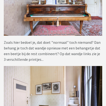
Zoals hier bedoel je, dat doet "normaal" toch niemand? Dan
behang je toch dat wandje opnieuw met een behangetje dat
een beetje bij de rest combineert? Op dat wandje links zie je
3 verschillende printjes...