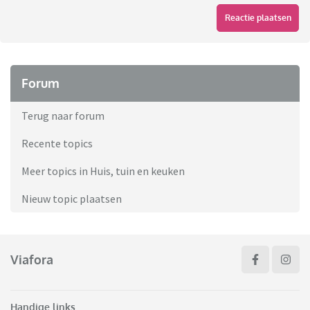
Reactie plaatsen
Forum
Terug naar forum
Recente topics
Meer topics in Huis, tuin en keuken
Nieuw topic plaatsen
Viafora
Handige links