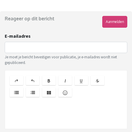
Reageer op dit bericht
Aanmelden
E-mailadres
Je moet je bericht bevestigen voor publicatie, je e-mailadres wordt niet
gepubliceerd.