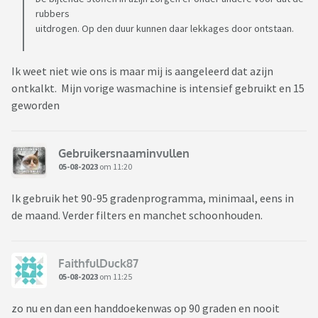
rubbers
uitdrogen. Op den duur kunnen daar lekkages door ontstaan.
Ik weet niet wie ons is maar mij is aangeleerd dat azijn
ontkalkt. Mijn vorige wasmachine is intensief gebruikt en 15
geworden
Gebruikersnaaminvullen
05-08-2023
om 11:20
Ik gebruik het 90-95 gradenprogramma, minimaal, eens in
de maand. Verder filters en manchet schoonhouden.
FaithfulDuck87
05-08-2023
om 11:25
zo nu en dan een handdoekenwas op 90 graden en nooit