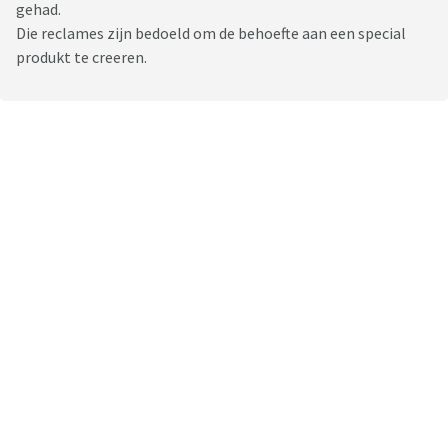
gehad.
Die reclames zijn bedoeld om de behoefte aan een special
produkt te creeren.