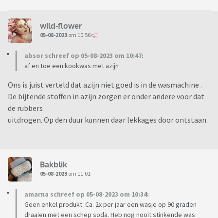
wild-flower
05-08-2023
om 10:56
absor schreef op 05-08-2023 om 10:47:
af en toe een kookwas met azijn
Ons is juist verteld dat azijn niet goed is in de wasmachine .
De bijtende stoffen in azijn zorgen er onder andere voor dat
de rubbers
uitdrogen. Op den duur kunnen daar lekkages door ontstaan.
Bakblik
05-08-2023
om 11:01
amarna schreef op 05-08-2023 om 10:34:
Geen enkel produkt. Ca. 2x per jaar een wasje op 90 graden
draaien met een schep soda. Heb nog nooit stinkende was