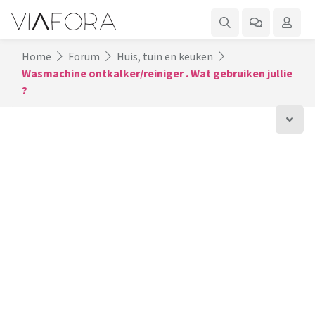
Home
Forum
Huis, tuin en keuken
Wasmachine ontkalker/reiniger . Wat gebruiken jullie
?