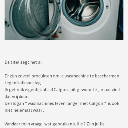
De titel zegt het al .
Er zijn zoveel produkten om je wasmachine te beschermen
tegen kalkaanslag .
Ik gebruik eigenlijk altijd Calgon , uit gewoonte , maar vind
dat vrij duur .
De slogan " wasmachines leven langer met Calgon " is ook
niet helemaal waar .
Vandaar mijn vraag : wat gebruiken jullie ? Zijn jullie