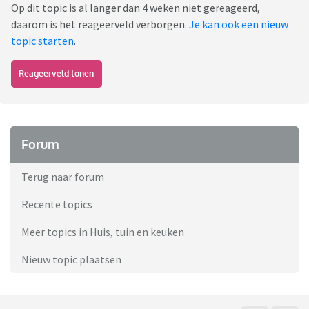
Op dit topic is al langer dan 4 weken niet gereageerd,
daarom is het reageerveld verborgen.
Je kan ook een nieuw
topic starten
.
Reageerveld tonen
Forum
Terug naar forum
Recente topics
Meer topics in Huis, tuin en keuken
Nieuw topic plaatsen