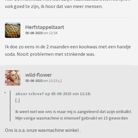
ook goed te zijn, ik hoor dat van meer mensen.
Herfstappeltaart
05-08-2023
om 12:54
Ik doe zo eens in de 2 maanden een kookwas met een handje
soda. Nooit problemen met stinkende was.
wild-flower
05-08-2023
om 13:22
absor schreef op 05-08-2023 om 11:18:
[..]
Ik weet niet wie ons is maar mij is aangeleerd dat azijn ontkalkt.
Mijn vorige wasmachine is intensief gebruikt en 15 geworden
Ons is o.a. onze wasmachine winkel .