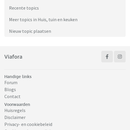
Recente topics
Meer topics in Huis, tuin en keuken
Nieuw topic plaatsen
Viafora
Handige links
Forum
Blogs
Contact
Voorwaarden
Huisregels
Disclaimer
Privacy- en cookiebeleid