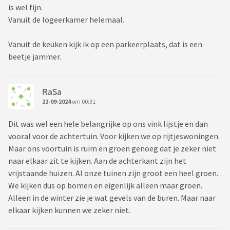
is wel fijn.
Vanuit de logeerkamer helemaal.
Vanuit de keuken kijk ik op een parkeerplaats, dat is een
beetje jammer.
RaSa
22-09-2024
om 00:31
Dit was wel een hele belangrijke op ons vink lijstje en dan
vooral voor de achtertuin. Voor kijken we op rijtjeswoningen.
Maar ons voortuin is ruim en groen genoeg dat je zeker niet
naar elkaar zit te kijken. Aan de achterkant zijn het
vrijstaande huizen. Al onze tuinen zijn groot een heel groen.
We kijken dus op bomen en eigenlijk alleen maar groen.
Alleen in de winter zie je wat gevels van de buren. Maar naar
elkaar kijken kunnen we zeker niet.