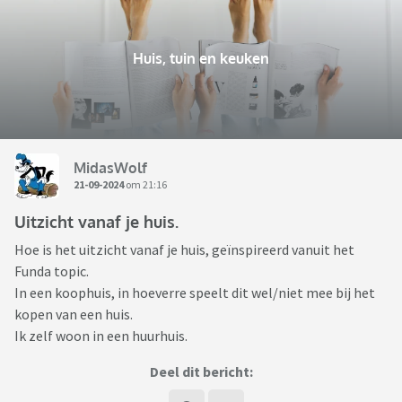
Huis, tuin en keuken
MidasWolf
21-09-2024
om 21:16
Uitzicht vanaf je huis.
Hoe is het uitzicht vanaf je huis, geïnspireerd vanuit het
Funda topic.
In een koophuis, in hoeverre speelt dit wel/niet mee bij het
kopen van een huis.
Ik zelf woon in een huurhuis.
Deel dit bericht: