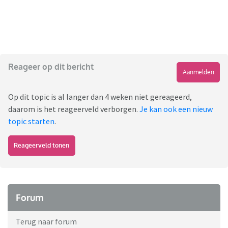
Reageer op dit bericht
Aanmelden
Op dit topic is al langer dan 4 weken niet gereageerd,
daarom is het reageerveld verborgen.
Je kan ook een nieuw
topic starten
.
Reageerveld tonen
Forum
Terug naar forum