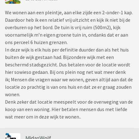
We wonen aan een pleintje, aan elke zijde een 2-onder-1 kap.
Daardoor heb ik een relatief vrij uitzicht en kijk ik niet bij de
overburen op het bord. De tuin is vrij ruim (500m2), kijk
voornamelijk m’n eigen groene tuin in, ondanks dat er aan
ons perceel 6 huizen grenzen.
In deze wijk is elk huis per definitie duurder dan als het huis
buiten de wijk gestaan had. Bijzondere wijk met een
beschermd stadsgezicht. Dus betalen voor de locatie wordt
hier sowieso gedaan. Bij ons plein nog net wat meer denk
ik; Mensen die vragen waar we wonen, geven altijd aan dat de
locatie zo prachtig is van ons huis en dat ze er graag zouden
wonen.
Denk zeker dat locatie meespeelt voor de overweging van de
koop van een woning. Hier betalen mensen dus met liefde
wat meer om in deze wijk te wonen..
MidasWolf