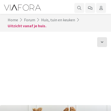
Home
Forum
Huis, tuin en keuken
Uitzicht vanaf je huis.