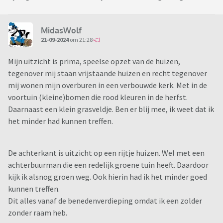
MidasWolf
21-09-2024
om 21:28
Mijn uitzicht is prima, speelse opzet van de huizen,
tegenover mij staan vrijstaande huizen en recht tegenover
mij wonen mijn overburen in een verbouwde kerk. Met in de
voortuin (kleine)bomen die rood kleuren in de herfst.
Daarnaast een klein grasveldje. Ben er blij mee, ik weet dat ik
het minder had kunnen treffen.
De achterkant is uitzicht op een rijtje huizen. Wel met een
achterbuurman die een redelijk groene tuin heeft. Daardoor
kijk ik alsnog groen weg. Ook hierin had ik het minder goed
kunnen treffen.
Dit alles vanaf de benedenverdieping omdat ik een zolder
zonder raam heb.